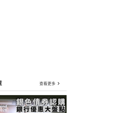
章
查看更多