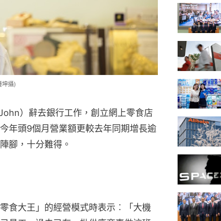
坤攝)
John）辭去銀行工作，創立網上零食店
今年頭9個月營業額更較去年同期增長逾
陣腳，十分難得。
零食大王」的經營模式時表示︰「大機