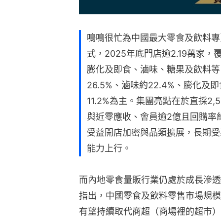
鳴鳴很忙為中國最大零食及飲料專
式，2025年底門店逾2.19萬家
膨化及即食、滷味、糖果及飲料等，
26.5%、滷味約22.4%、膨化及即
11.2%為主。集團亮點在於直採2
與近零應收、會員逾2億且回購率
受益開店加密與品類擴展，長期受
能力上行。
而內地零食量販行業仍處於成長滲透
指出，中國零食及飲料零售市場規模
有望持續取代商超（商場裡的超市）