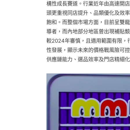
構性成長賽道。行業近年由高速開店
頭更重視同店提升、品類優化及效率
飽和。而整個市場方面，目前呈雙龍
導者，而內地部分地區曾出現補貼競
較2024年審慎，且適用範圍有限
性發展，顯示未來的價格戰風險可控
供應鏈能力、選品效率及門店精細化