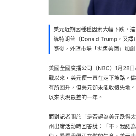
美元近期因種種因素大幅下跌，這
統特朗普（Donald Trump
隨後，外匯市場「拋售美國」加劇
美國全國廣播公司（NBC）1月28
戰以來，美元便一直在走下坡路。儘
有所回升，但美元卻未能收復失地。去
以來表現最差的一年。
面對記者關於「是否認為美元跌得太
州出席活動時回答說：「不，我認為