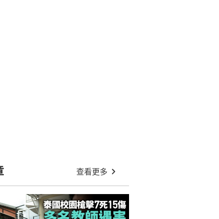
章
查看更多