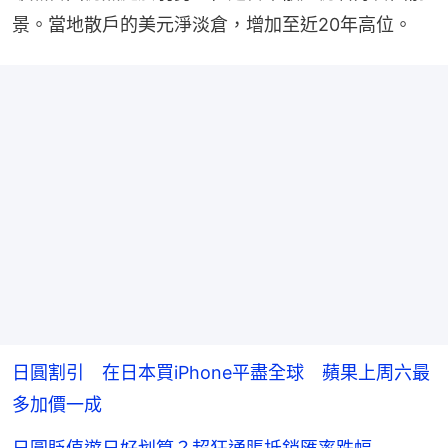
景。當地散戶的美元淨淡倉，增加至近20年高位。
日圓割引 在日本買iPhone平盡全球 蘋果上周六最
多加價一成