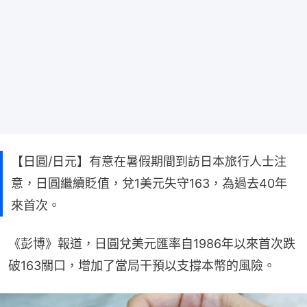
【日圓/日元】有意在暑假期間到訪日本旅行人士注
意，日圓繼續貶值，兌1美元失守163，為過去40年
來首次。
《彭博》報道，日圓兌美元匯率自1986年以來首次跌
破163關口，增加了當局干預以支撐本幣的風險。