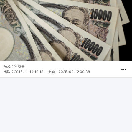
撰文：
何敬熹
出版：
2016-11-14 10:18
更新：
2025-02-12 00:38