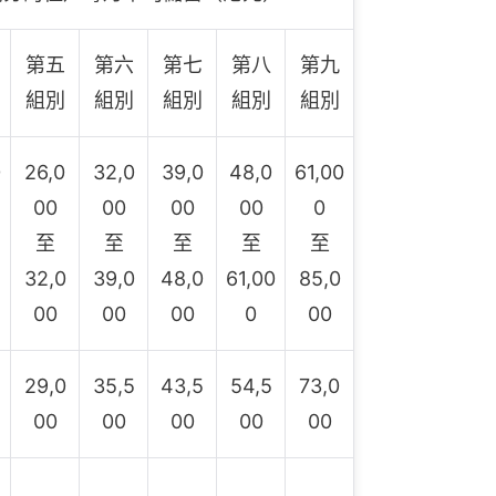
第五
第六
第七
第八
第九
組別
組別
組別
組別
組別
0
26,0
32,0
39,0
48,0
61,00
00
00
00
00
0
至
至
至
至
至
32,0
39,0
48,0
61,00
85,0
00
00
00
0
00
29,0
35,5
43,5
54,5
73,0
00
00
00
00
00