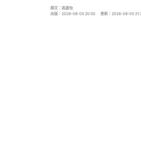
撰文：
高嘉怡
出版：
2026-08-05 20:50
更新：
2026-08-05 21: