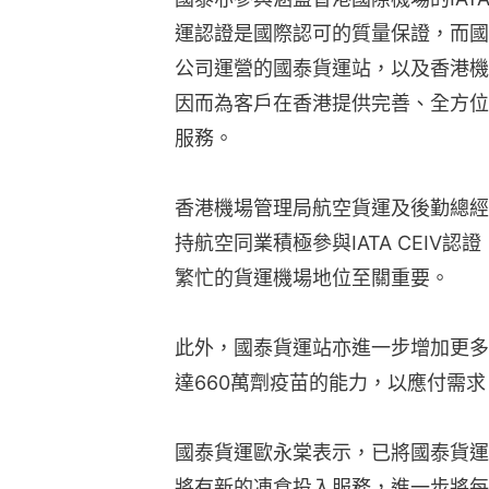
運認證是國際認可的質量保證，而國
公司運營的國泰貨運站，以及香港機
因而為客戶在香港提供完善、全方位
服務。
香港機場管理局航空貨運及後勤總經
持航空同業積極參與IATA CEIV
繁忙的貨運機場地位至關重要。
此外，國泰貨運站亦進一步增加更多
達660萬劑疫苗的能力，以應付需求
國泰貨運歐永棠表示，已將國泰貨運
將有新的凍倉投入服務，進一步將每