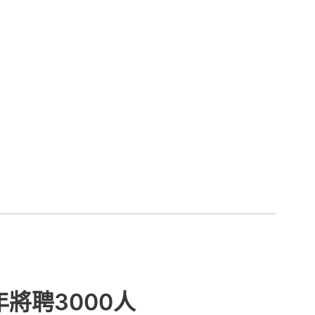
將聘3000人