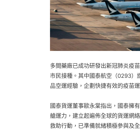
多間藥廠已成功研發出新冠肺炎疫苗
市民接種。其中國泰航空（0293
品空運經驗，企劃快捷有效的疫苗運
國泰貨運董事歐永棠指出，國泰擁有
艙運力，建立起遍佈全球的貨運網絡
救助行動，已準備就緒積極參與及全