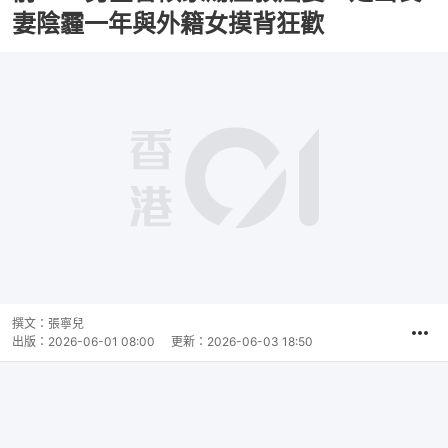
妻陰霾一年與外籍女摸背狂歡
撰文：
張寧兒
出版：
2026-06-01 08:00
更新：
2026-06-03 18:50