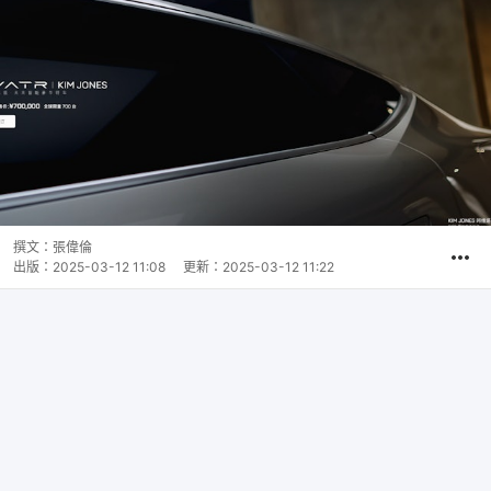
撰文：
張偉倫
出版：
2025-03-12 11:08
更新：
2025-03-12 11:22