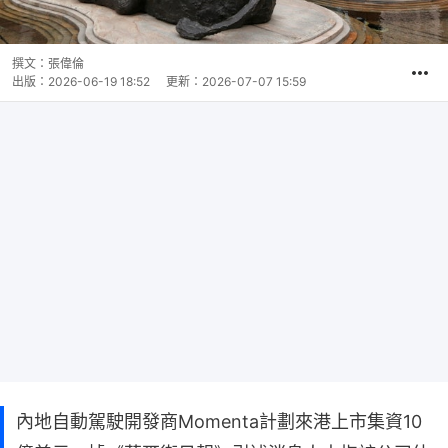
撰文：
張偉倫
出版：
2026-06-19 18:52
更新：
2026-07-07 15:59
內地自動駕駛開發商Momenta計劃來港上市集資10