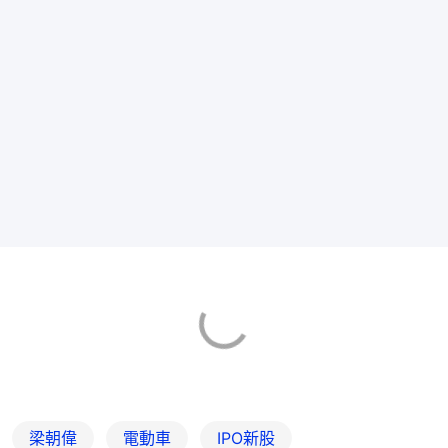
梁朝偉
電動車
IPO新股