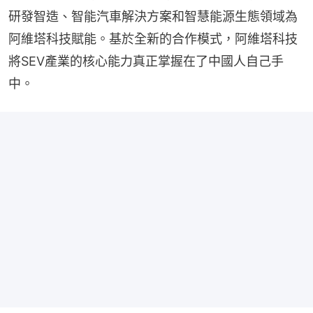
研發智造、智能汽車解決方案和智慧能源生態領域為
阿維塔科技賦能。基於全新的合作模式，阿維塔科技
將SEV產業的核心能力真正掌握在了中國人自己手
中。