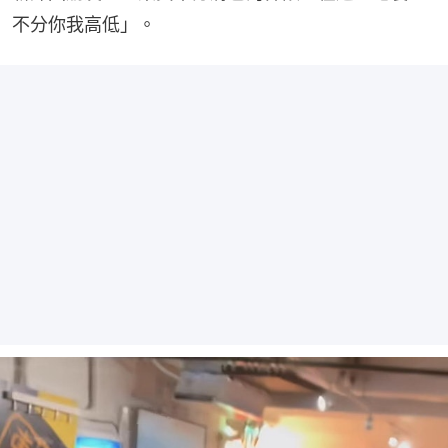
不分你我高低」。