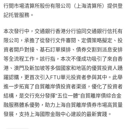
行間市場清算所股份有限公司（上海清算所）提供登
記托管服務。
本次發行中，交通銀行香港分行協同交通銀行信托有
限公司，承擔了從發行文件審閱、定價策略擬定、投
資者開戶對接、基石訂單摸排、債券交割到派息安排
等全流程工作。該行指，本次不僅成功吸引了來自香
港、澳門及新加坡等多個國家和地區的優質投資人踴
躍認購，更首次引入FTU單元投資者參與其中。此舉
進一步拓寬了自貿離岸債投資者渠道，優化了投資者
結構，是交行充分發揮“五位一體”自貿離岸債綜合金
融服務體系優勢，助力上海自貿離岸債券市場高質量
發展，支持上海國際金融中心建設的最新實踐。