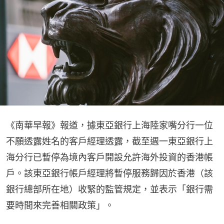
《南華早報》報道，據東亞銀行上海陸家嘴分行一位
不願透露姓名的客戶經理透露，截至週一東亞銀行上
海分行已暫停為境內客戶開設允許海外投資的香港帳
戶。該東亞銀行帳戶經理將暫停服務歸因於香港（該
銀行總部所在地）收緊的監管規定，並表示「銀行需
要時間來完善相關政策」。