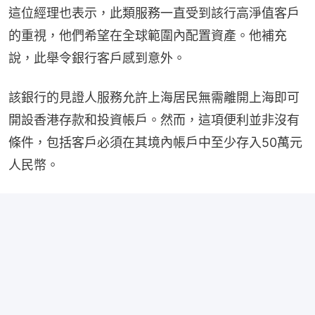
這位經理也表示，此類服務一直受到該行高淨值客戶
的重視，他們希望在全球範圍內配置資產。他補充
說，此舉令銀行客戶感到意外。
該銀行的見證人服務允許上海居民無需離開上海即可
開設香港存款和投資帳戶。然而，這項便利並非沒有
條件，包括客戶必須在其境內帳戶中至少存入50萬元
人民幣。