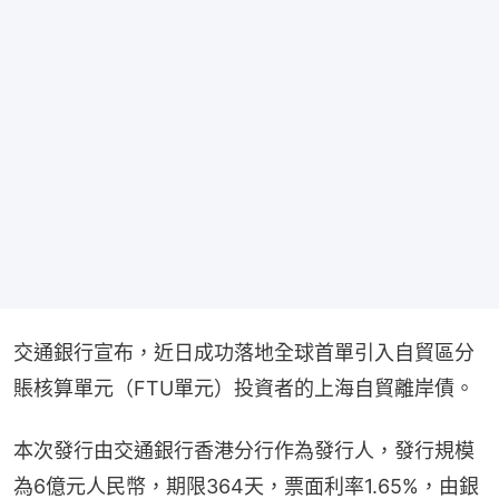
交通銀行宣布，近日成功落地全球首單引入自貿區分
賬核算單元（FTU單元）投資者的上海自貿離岸債。
本次發行由交通銀行香港分行作為發行人，發行規模
為6億元人民幣，期限364天，票面利率1.65%，由銀