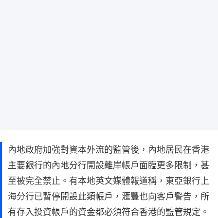
內地政府加強對資本外流的監管後，內地居民在香港
主要銀行的內地分行開設離岸帳戶面臨更多限制，甚
至被完全禁止。有本地英文媒體報道稱，東亞銀行上
海分行已暫停開設此類帳戶，滙豐也向客戶警告，所
有存入投資帳戶的資金都必須符合香港的監管規定。