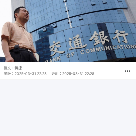
撰文：
黃捷
出版：
2025-03-31 22:28
更新：
2025-03-31 22:28