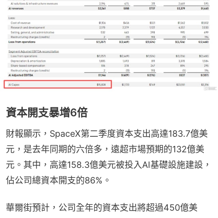
資本開支暴增6倍
財報顯示，SpaceX第二季度資本支出高達183.7億美
元，是去年同期的六倍多，遠超市場預期的132億美
元。其中，高達158.3億美元被投入AI基礎設施建設，
佔公司總資本開支的86%。
華爾街預計，公司全年的資本支出將超過450億美