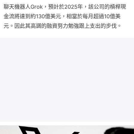
聊天機器人Grok，預計於2025年，該公司的槓桿現
金流將達到約130億美元，相當於每月超過10億美
元。因此其高調的融資努力勉強跟上支出的步伐。