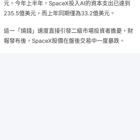
元。今年上半年，SpaceX投入AI的資本支出已達到
235.5億美元，而上年同期僅為33.2億美元。
這一「燒錢」速度直接引發二級市場投資者擔憂，財
報發布後，SpaceX股價在盤後交易中一度暴跌。