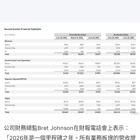
公司財務總監Bret Johnson在財報電話會上表示：
「2026年是一個里程碑之年。所有業務板塊的營收增