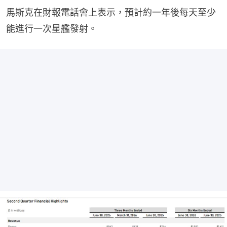
馬斯克在財報電話會上表示，預計約一年後每天至少
能進行一次星艦發射。