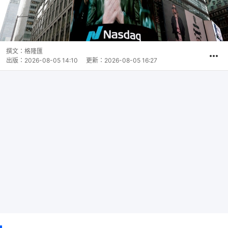
撰文：
格隆匯
出版：
2026-08-05 14:10
更新：
2026-08-05 16:27