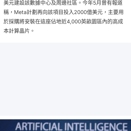
美元建設該數據中心及周邊社區。今年5月曾有報道
稱，Meta計劃再向該項目投入2000億美元，主要用
於採購將安裝在這座佔地近4,000英畝園區內的高成
本計算晶片。