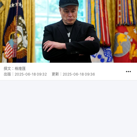
撰文：
格隆匯
出版：
2025-06-18 09:32
更新：
2025-06-18 09:36