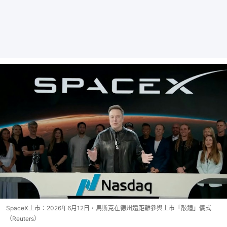
SpaceX上市：2026年6月12日，馬斯克在德州遠距離參與上市「敲鐘」儀式
（Reuters）