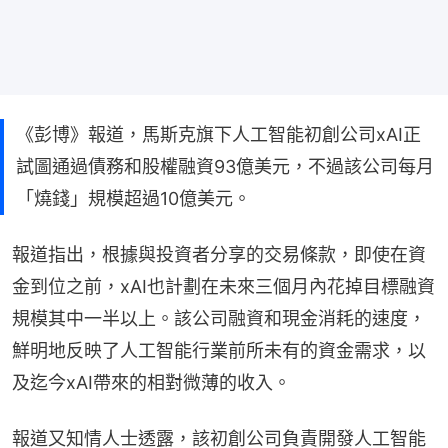
《彭博》報道，馬斯克旗下人工智能初創公司xAI正
試圖通過債務和股權融資93億美元，不過該公司每月
「燒錢」規模超過10億美元。
報道指出，根據與投資者分享的交易條款，即使在資
金到位之前，xAI也計劃在未來三個月內花掉目標融資
規模其中一半以上。該公司融資和現金消耗的速度，
鮮明地反映了人工智能行業前所未有的資金需求，以
及迄今xAI帶來的相對微薄的收入。
報道又知情人士透露，該初創公司負責開發人工智能