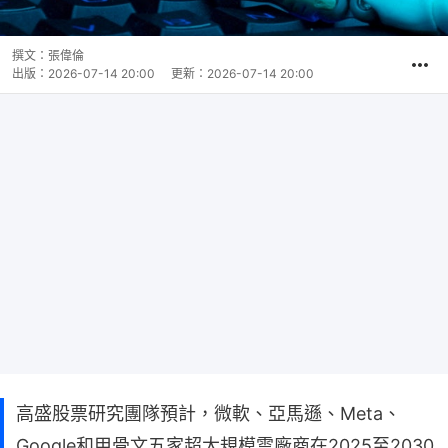
撰文：
張偉倫
出版：
2026-07-14 20:00
更新：
2026-07-14 20:00
高盛股票研究團隊預計，微軟、亞馬遜、Meta、
Google和甲骨文五家超大規模雲廠商在2025至2030