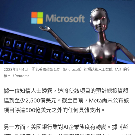
2023年5月4日，圖為美國微軟公司（Microsoft）的標誌和人工智能（AI）的字
樣。（Reuters）
據一位知情人士透露，這將使該項目的預計總投資額
達到至少2,500億美元。截至目前，Meta尚未公布該
項目除這500億美元之外的任何具體支出。
另一方面，美國銀行業對AI企業態度有轉變。據《彭