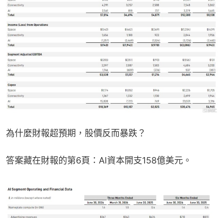
為什麼財報超預期，股價反而暴跌？
答案藏在財報的第6頁：AI資本開支158億美元。