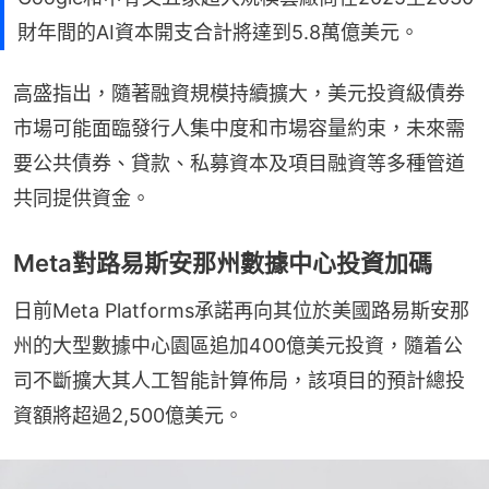
財年間的AI資本開支合計將達到5.8萬億美元。
高盛指出，隨著融資規模持續擴大，美元投資級債券
市場可能面臨發行人集中度和市場容量約束，未來需
要公共債券、貸款、私募資本及項目融資等多種管道
共同提供資金。
Meta對路易斯安那州數據中心投資加碼
日前Meta Platforms承諾再向其位於美國路易斯安那
州的大型數據中心園區追加400億美元投資，隨着公
司不斷擴大其人工智能計算佈局，該項目的預計總投
資額將超過2,500億美元。