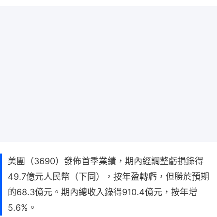
美團（3690）發佈首季業績，期內經調整虧損錄得
49.7億元人民幣（下同），按年盈轉虧，但勝於預期
的68.3億元。期內總收入錄得910.4億元，按年增
5.6%。