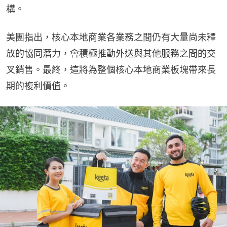
構。
美團指出，核心本地商業各業務之間仍有大量尚未釋
放的協同潛力，會積極推動外送與其他服務之間的交
叉銷售。最終，這將為整個核心本地商業板塊帶來長
期的複利價值。