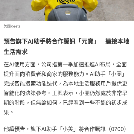
美團Keeta
預告旗下AI助手將合作騰訊「元寶」 連接本地
生活需求
在AI使用方面，公司指第一季加速推進AI布局，全面
提升面向消費者和商家的服務能力。AI助手「小團」
完成智能搜索功能迭代，為本地生活服務用戶提供更
智能化的決策參考。王興表示，小團仍然處於非常早
期的階段。但無論如何，已經看到一些不錯的初步成
果。
他續預告，旗下AI助手「小美」將合作騰訊（0700）