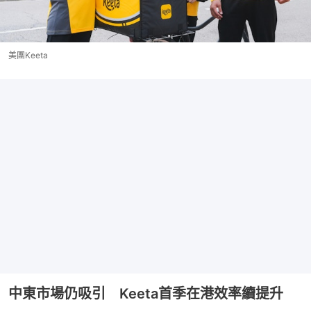
美團Keeta
中東市場仍吸引 Keeta首季在港效率續提升