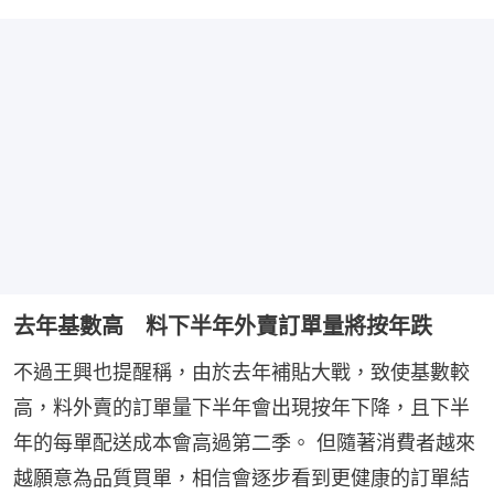
去年基數高 料下半年外賣訂單量將按年跌
不過王興也提醒稱，由於去年補貼大戰，致使基數較
高，料外賣的訂單量下半年會出現按年下降，且下半
年的每單配送成本會高過第二季。 但隨著消費者越來
越願意為品質買單，相信會逐步看到更健康的訂單結