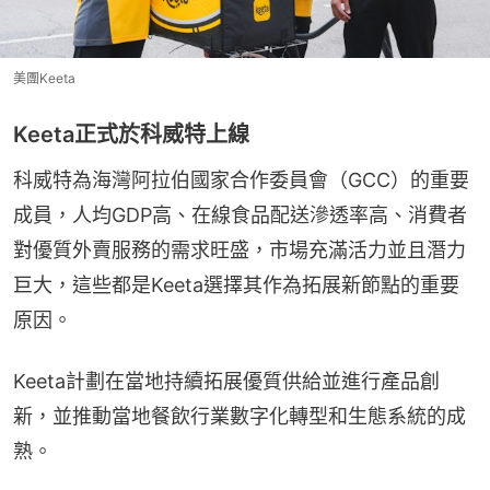
美團Keeta
Keeta正式於科威特上線
科威特為海灣阿拉伯國家合作委員會（GCC）的重要
成員，人均GDP高、在線食品配送滲透率高、消費者
對優質外賣服務的需求旺盛，市場充滿活力並且潛力
巨大，這些都是Keeta選擇其作為拓展新節點的重要
原因。
Keeta計劃在當地持續拓展優質供給並進行產品創
新，並推動當地餐飲行業數字化轉型和生態系統的成
熟。