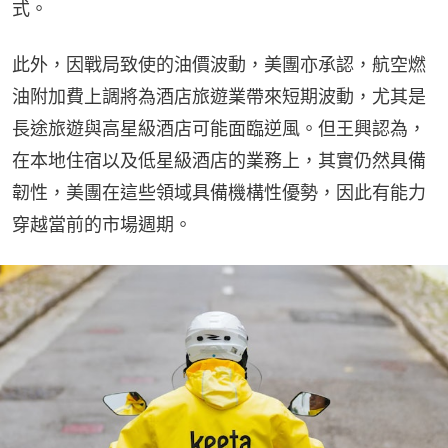
式。
此外，因戰局致使的油價波動，美團亦承認，航空燃
油附加費上調將為酒店旅遊業帶來短期波動，尤其是
長途旅遊與高星級酒店可能面臨逆風。但王興認為，
在本地住宿以及低星級酒店的業務上，其實仍然具備
韌性，美團在這些領域具備機構性優勢，因此有能力
穿越當前的市場週期。