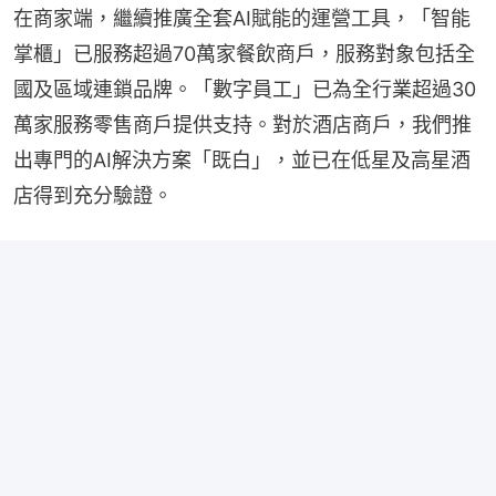
在商家端，繼續推廣全套AI賦能的運營工具，「智能
掌櫃」已服務超過70萬家餐飲商戶，服務對象包括全
國及區域連鎖品牌。「數字員工」已為全行業超過30
萬家服務零售商戶提供支持。對於酒店商戶，我們推
出專門的AI解決方案「既白」，並已在低星及高星酒
店得到充分驗證。