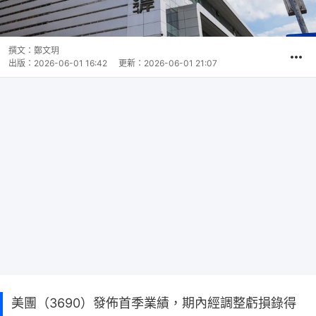
撰文：
鄭文玥
出版：
2026-06-01 16:42
更新：
2026-06-01 21:07
美團（3690）發佈首季業績，期內經調整虧損錄得