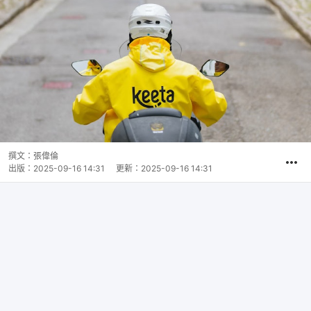
撰文：
張偉倫
出版：
2025-09-16 14:31
更新：
2025-09-16 14:31