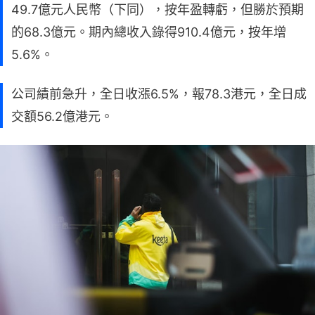
49.7億元人民幣（下同），按年盈轉虧，但勝於預期
的68.3億元。期內總收入錄得910.4億元，按年增
5.6%。
公司績前急升，全日收漲6.5%，報78.3港元，全日成
交額56.2億港元。