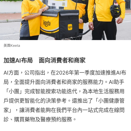
美團Keeta
加速AI布局 面向消費者和商家
AI方面，公司指出，在2026年第一季度加速推進AI布
局，全面提升面向消費者和商家的服務能力。AI助手
「小團」完成智能搜索功能迭代，為本地生活服務用
戶提供更智能化的決策參考。還推出了「小團健康管
家」，讓消費者能夠在我們平台內一站式完成在線問
診、購買藥物及醫療預約服務。