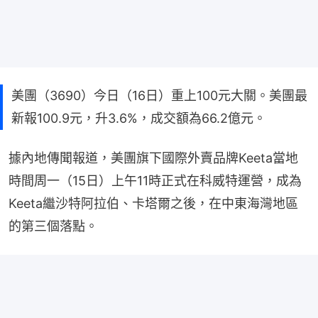
美團（3690）今日（16日）重上100元大關。美團最
新報100.9元，升3.6%，成交額為66.2億元。
據內地傳聞報道，美團旗下國際外賣品牌Keeta當地
時間周一（15日）上午11時正式在科威特運營，成為
Keeta繼沙特阿拉伯、卡塔爾之後，在中東海灣地區
的第三個落點。