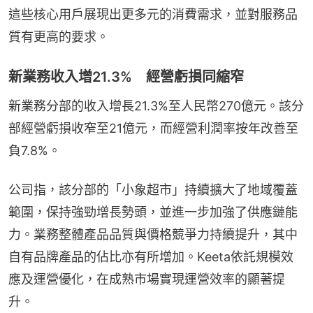
這些核心用戶展現出更多元的消費需求，並對服務品
質有更高的要求。
新業務收入增21.3% 經營虧損同縮窄
新業務分部的收入增長21.3%至人民幣270億元。該分
部經營虧損收窄至21億元，而經營利潤率按年改善至
負7.8%。
公司指，該分部的「小象超市」持續擴大了地域覆蓋
範圍，保持強勁增長勢頭，並進一步加強了供應鏈能
力。業務整體產品品質與價格競爭力持續提升，其中
自有品牌產品的佔比亦有所增加。Keeta依託規模效
應及運營優化，在成熟市場實現運營效率的顯著提
升。