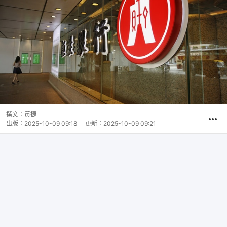
撰文：
黃捷
出版：
2025-10-09 09:18
更新：
2025-10-09 09:21