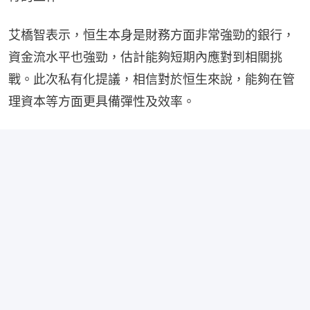
艾橋智表示，恒生本身是財務方面非常強勁的銀行，
資金流水平也強勁，估計能夠短期內應對到相關挑
戰。此次私有化提議，相信對於恒生來說，能夠在管
理資本等方面更具備彈性及效率。