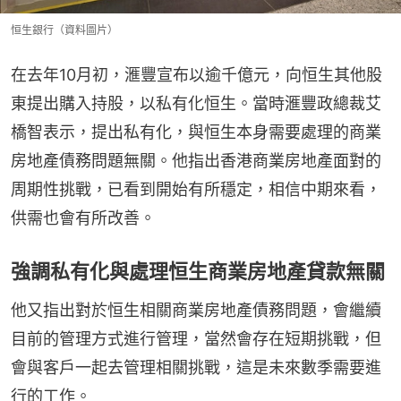
恒生銀行（資料圖片）
在去年10月初，滙豐宣布以逾千億元，向恒生其他股
東提出購入持股，以私有化恒生。當時滙豐政總裁艾
橋智表示，提出私有化，與恒生本身需要處理的商業
房地產債務問題無關。他指出香港商業房地產面對的
周期性挑戰，已看到開始有所穩定，相信中期來看，
供需也會有所改善。
強調私有化與處理恒生商業房地產貸款無關
他又指出對於恒生相關商業房地產債務問題，會繼續
目前的管理方式進行管理，當然會存在短期挑戰，但
會與客戶一起去管理相關挑戰，這是未來數季需要進
行的工作。