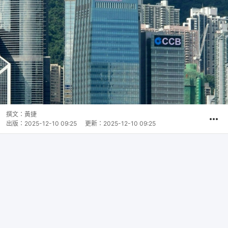
撰文：
黃捷
出版：
2025-12-10 09:25
更新：
2025-12-10 09:25