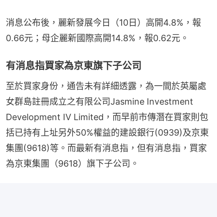
消息公布後，麗新發展今日（10日）高開4.8%，報
0.66元；母企麗新國際高開14.8%，報0.62元。
有消息指買家為京東旗下子公司
至於買家身份，通告未有詳細透露，為一間於英屬處
女群島註冊成立之有限公司Jasmine Investment 
Development IV Limited，而早前市傳潛在買家則包
括已持有上址另外50%權益的建設銀行(0939)及京東
集團(9618)等。而最新有消息指，但有消息指，買家
為京東集團（9618）旗下子公司。