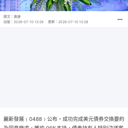
撰文：
黃捷
出版：
2026-07-10 13:26
更新：
2026-07-10 13:28
麗新發展﹙0488﹚公布，成功完成美元債券交換要約