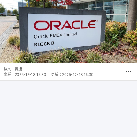
撰文：
黃捷
出版：
2025-12-13 15:30
更新：
2025-12-13 15:30