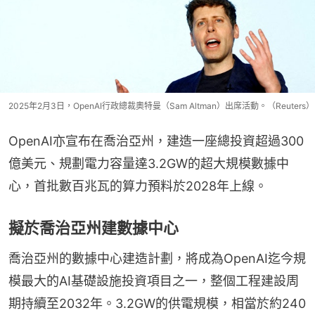
2025年2月3日，OpenAI行政總裁奧特曼（Sam Altman）出席活動。（Reuters）
OpenAI亦宣布在喬治亞州，建造一座總投資超過300
億美元、規劃電力容量達3.2GW的超大規模數據中
心，首批數百兆瓦的算力預料於2028年上線。
擬於喬治亞州建數據中心
喬治亞州的數據中心建造計劃，將成為OpenAI迄今規
模最大的AI基礎設施投資項目之一，整個工程建設周
期持續至2032年。3.2GW的供電規模，相當於約240