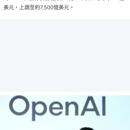
美元，上調至約7,500億美元。