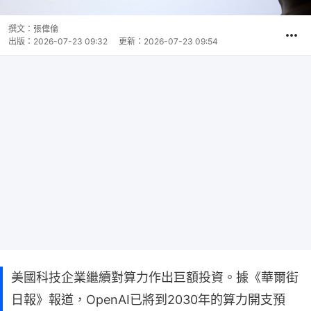
撰文：
張偉倫
出版：
2026-07-23 09:32
更新：
2026-07-23 09:54
美國科技企業繼續對算力作出巨額投資。據《華爾街
日報》報道，OpenAI已將到2030年的算力開支預