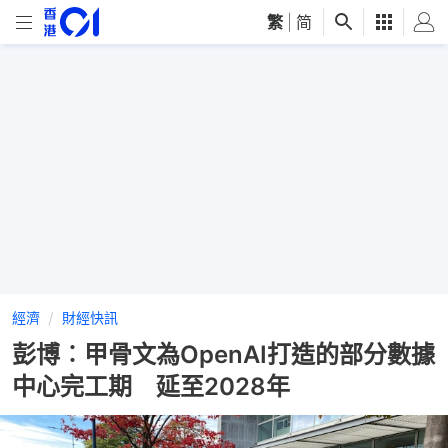
繁
|
简
經濟
財經快訊
彭博︰甲骨文為OpenAI打造的部分數據
中心完工期 延至2028年