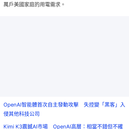
萬戶美國家庭的用電需求。
OpenAI智能體首次自主發動攻擊 失控變「黑客」入
侵其他科技公司
Kimi K3震撼AI市場 OpenAI高層：相當不錯但不確