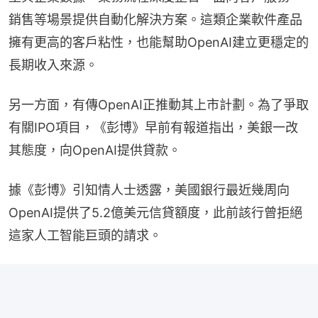
銷售等場景提供自動化解決方案。這類企業軟件產品
擁有更高的客戶粘性，也能幫助OpenAI建立更穩定的
長期收入來源。
另一方面，有傳OpenAI正推動其上市計劃。為了爭取
有關IPO項目，《彭博》早前有報道指出，美銀一改
其態度，向OpenAI提供貸款。
據《彭博》引知情人士透露，美國銀行最近幾周向
OpenAI提供了5.2億美元信貸額度，此前該行曾拒絕
這家人工智能巨頭的請求。