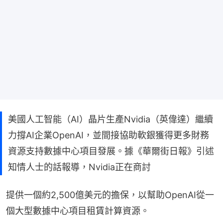
美國人工智能（AI）晶片生產Nvidia（英偉達）繼續
力撐AI企業OpenAI，並間接協助軟銀獲得更多財務
資源支持數據中心項目發展。據《華爾街日報》引述
知情人士的話報導，Nvidia正在商討
提供一個約2,500億美元的擔保，以幫助OpenAI從一
個大型數據中心項目租賃計算資源。