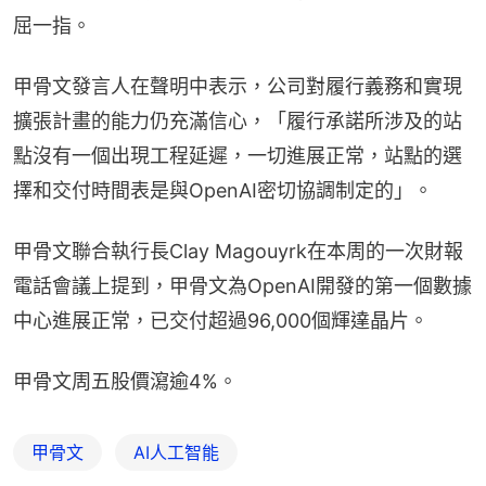
屈一指。
甲骨文發言人在聲明中表示，公司對履行義務和實現
擴張計畫的能力仍充滿信心，「履行承諾所涉及的站
點沒有一個出現工程延遲，一切進展正常，站點的選
擇和交付時間表是與OpenAI密切協調制定的」。
甲骨文聯合執行長Clay Magouyrk在本周的一次財報
電話會議上提到，甲骨文為OpenAI開發的第一個數據
中心進展正常，已交付超過96,000個輝達晶片。
甲骨文周五股價瀉逾4%。
甲骨文
AI人工智能