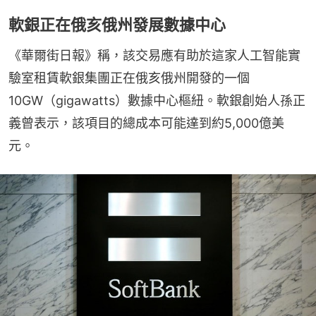
軟銀正在俄亥俄州發展數據中心
《華爾街日報》稱，該交易應有助於這家人工智能實
驗室租賃軟銀集團正在俄亥俄州開發的一個
10GW（gigawatts）數據中心樞紐。軟銀創始人孫正
義曾表示，該項目的總成本可能達到約5,000億美
元。