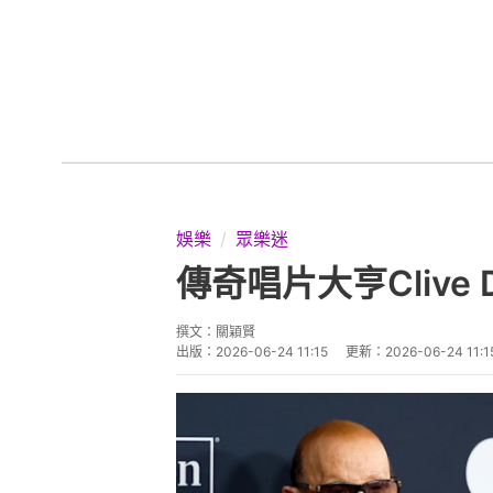
娛樂
眾樂迷
傳奇唱片大亨Clive 
撰文：
關穎賢
出版：
2026-06-24 11:15
更新：
2026-06-24 11:1