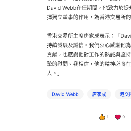
David Webb在任期間，他致力
揮獨立董事的作用，為香港交易所的
香港交易所主席唐家成表示：「Dav
持續發展及誠信。我們衷心感謝他為
貢獻，也感謝他對工作的熱誠與堅持
摯的慰問。我相信，他的精神必將在
人。」
David Webb
唐家成
港交
1
0