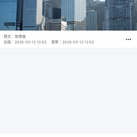
撰文：
張偉倫
出版：
2026-05-12 10:02
更新：
2026-05-12 12:53