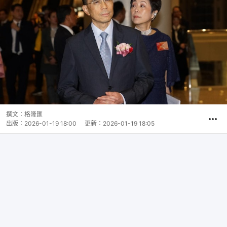
撰文：
格隆匯
出版：
2026-01-19 18:00
更新：
2026-01-19 18:05