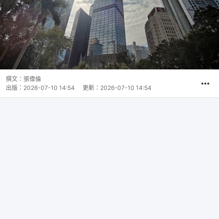
撰文：
張偉倫
出版：
2026-07-10 14:54
更新：
2026-07-10 14:54