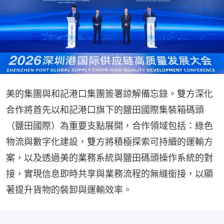
美的集團與和記港口集團簽署諒解備忘錄。雙方深化
合作將首先以和記港口旗下的鹽田國際集裝箱碼頭
（鹽田國際）為重要支點展開，合作領域包括：綠色
物流與數字化建設，雙方將積極探索可持續的運輸方
案，以及透過美的業務系統與鹽田碼頭操作系統的對
接，實現信息即時共享與業務流程的無縫銜接，以顯
著提升貨物的裝卸與運輸效率。