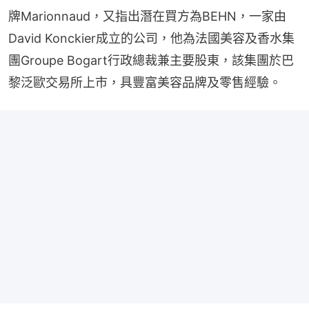
牌Marionnaud，又指出潛在買方為BEHN，一家由
David Konckier成立的公司，他為法國美容及香水集
團Groupe Bogart行政總裁兼主要股東，該集團於巴
黎泛歐交易所上市，具豐富美容品牌及零售經驗。