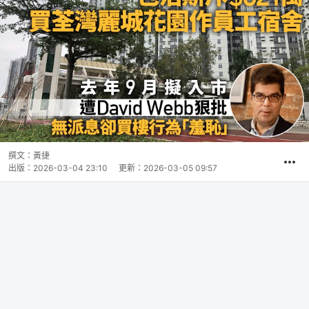
撰文：
黃捷
出版：
2026-03-04 23:10
更新：
2026-03-05 09:57