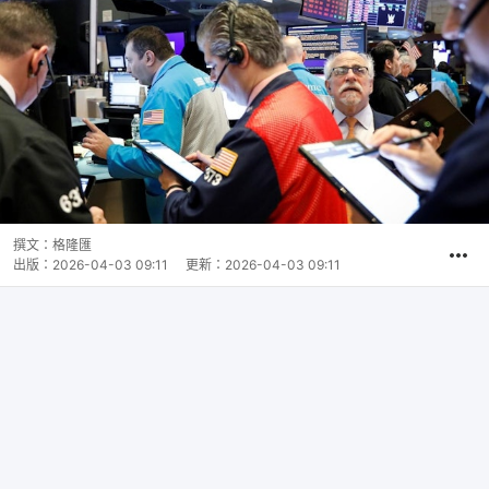
撰文：
格隆匯
出版：
2026-04-03 09:11
更新：
2026-04-03 09:11