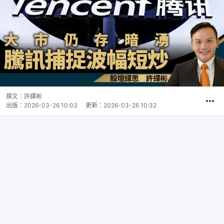
撰文：
許繹彬
出版：
2026-03-26 10:03
更新：
2026-03-26 10:32