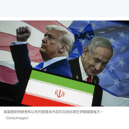
美國總統特朗普和以色列總理本內塔尼亞胡出現在伊朗國旗後方。
（GettyImages）