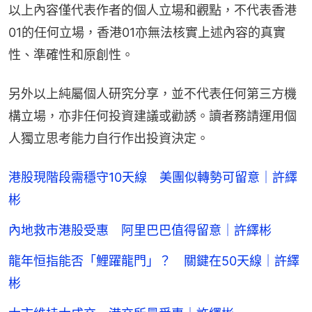
以上內容僅代表作者的個人立場和觀點，不代表香港
01的任何立場，香港01亦無法核實上述內容的真實
性、準確性和原創性。
另外以上純屬個人研究分享，並不代表任何第三方機
構立場，亦非任何投資建議或勸誘。讀者務請運用個
人獨立思考能力自行作出投資決定。
港股現階段需穩守10天線 美團似轉勢可留意｜許繹
彬
內地救市港股受惠 阿里巴巴值得留意｜許繹彬
龍年恒指能否「鯉躍龍門」？ 關鍵在50天線｜許繹
彬