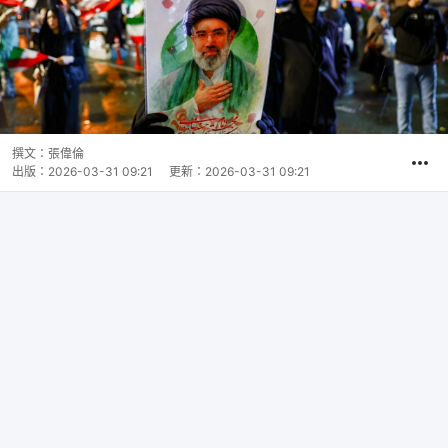
撰文：
張偉倫
出版：
2026-03-31 09:21
更新：
2026-03-31 09:21