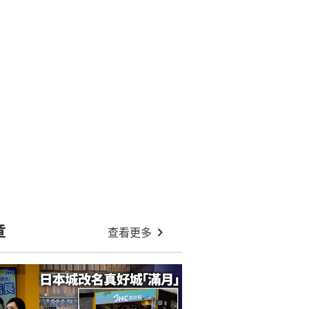
章
查看更多