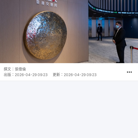
撰文：
張偉倫
出版：
2026-04-29 09:23
更新：
2026-04-29 09:23