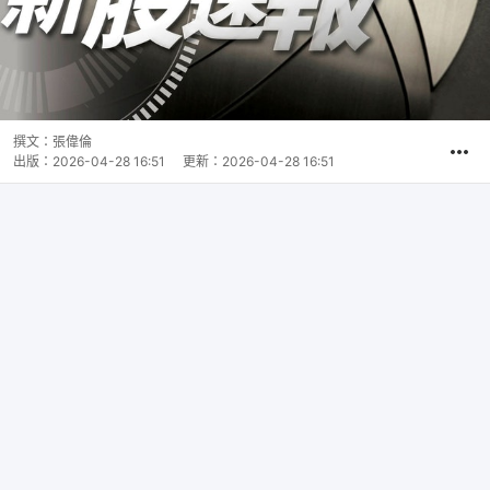
撰文：
張偉倫
出版：
2026-04-28 16:51
更新：
2026-04-28 16:51