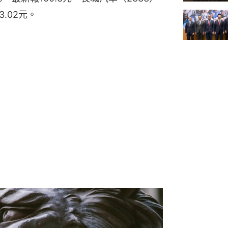
3.02元。