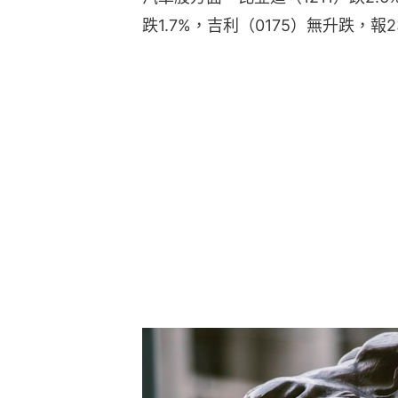
跌1.7%，吉利（0175）無升跌，報2