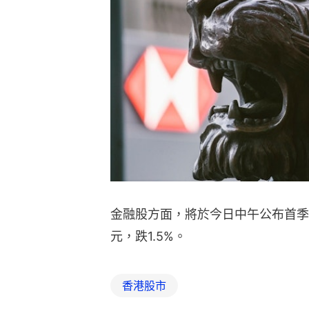
金融股方面，將於今日中午公布首季業績
元，跌1.5%。
香港股市