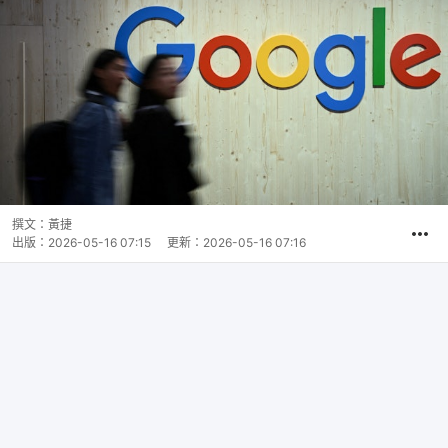
撰文：
黃捷
出版：
2026-05-16 07:15
更新：
2026-05-16 07:16