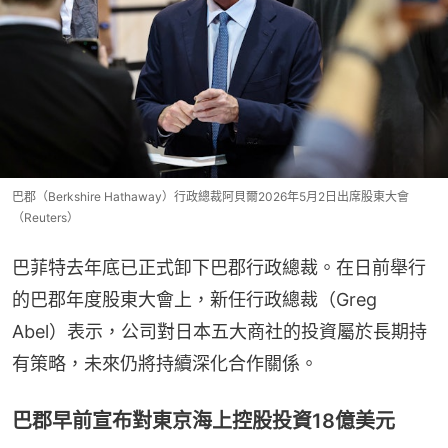
巴郡（Berkshire Hathaway）行政總裁阿貝爾2026年5月2日出席股東大會
（Reuters）
巴菲特去年底已正式卸下巴郡行政總裁。在日前舉行
的巴郡年度股東大會上，新任行政總裁（Greg 
Abel）表示，公司對日本五大商社的投資屬於長期持
有策略，未來仍將持續深化合作關係。
巴郡早前宣布對東京海上控股投資18億美元