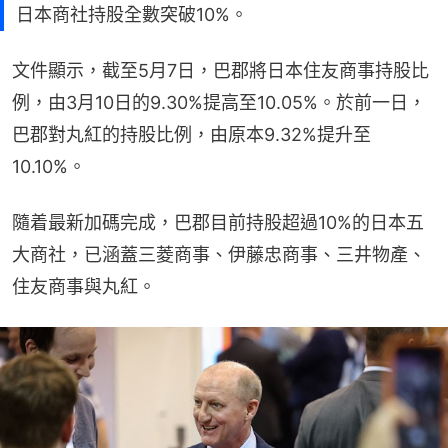
日本商社持股全數突破10%。
文件顯示，截至5月7日，巴郡將日本住友商事持股比
例，由3月10日的9.30%提高至10.05%。於前一日，
巴郡對丸紅的持股比例，由原本9.32%提升至
10.10%。
隨着最新加碼完成，巴郡目前持股超過10%的日本五
大商社，已涵蓋三菱商事、伊藤忠商事、三井物產、
住友商事與丸紅。