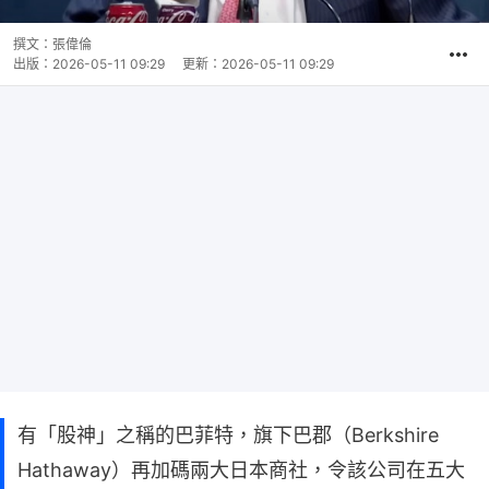
撰文：
張偉倫
出版：
2026-05-11 09:29
更新：
2026-05-11 09:29
有「股神」之稱的巴菲特，旗下巴郡（Berkshire
Hathaway）再加碼兩大日本商社，令該公司在五大