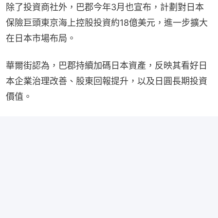
除了投資商社外，巴郡今年3月也宣布，計劃對日本
保險巨頭東京海上控股投資約18億美元，進一步擴大
在日本市場布局。
華爾街認為，巴郡持續加碼日本資產，反映其看好日
本企業治理改善、股東回報提升，以及日圓長期投資
價值。