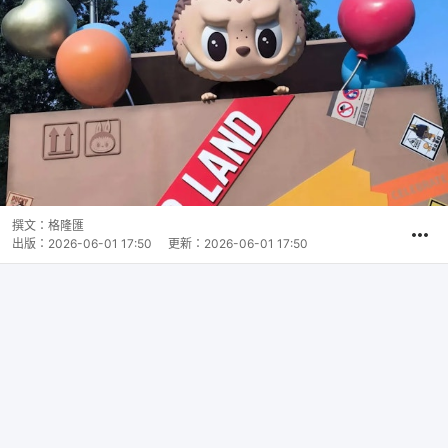
撰文：
格隆匯
出版：
2026-06-01 17:50
更新：
2026-06-01 17:50