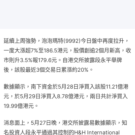
延續上周強勢，泡泡瑪特(9992)今日盤中再度拉升，
一度大漲超7%至186.5港元，股價創逾2個月新高，收
市則升3.5%報179.6元。自港交所披露段永平舉牌
後，該股最近3個交易日累漲約20%。
數據顯示，南下資金於5月28日淨買入該股11.21億港
元，於5月29日淨買入8.78億港元，兩日共計淨買入
19.99億港元。
消息面上，5月27日晚，港交所披露易數據顯示，知
名投資人段永平通過其控制的H&H International 