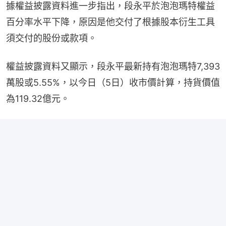
據權益披露資料進一步指出，段永平於泡泡瑪特權益
百分率水平下降，原因是他交付了根據股本衍生工具
須交付的股份或款項。
權益披露資料又顯示，段永平最新持有泡泡瑪特7,393
萬股或5.55%，以今日（5日）收市價計算，持貨價值
為119.32億元。