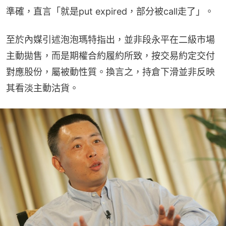
準確，直言「就是put expired，部分被call走了」。
至於內媒引述泡泡瑪特指出，並非段永平在二級市場
主動拋售，而是期權合約履約所致，按交易約定交付
對應股份，屬被動性質。換言之，持倉下滑並非反映
其看淡主動沽貨。