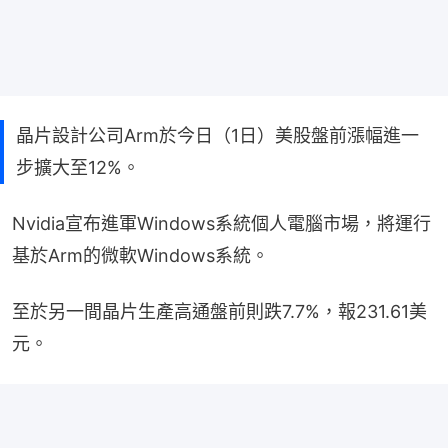
晶片設計公司Arm於今日（1日）美股盤前漲幅進一
步擴大至12%。
Nvidia宣布進軍Windows系統個人電腦市場，將運行
基於Arm的微軟Windows系統。
至於另一間晶片生產高通盤前則跌7.7%，報231.61美
元。