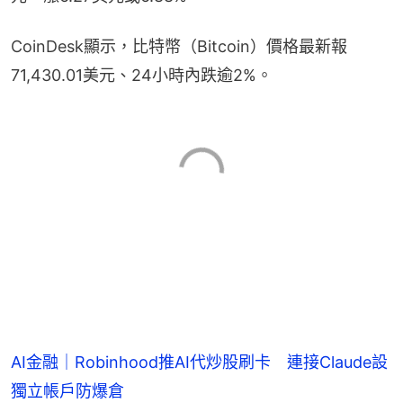
CoinDesk顯示，比特幣（Bitcoin）價格最新報
71,430.01美元、24小時內跌逾2%。
AI金融｜Robinhood推AI代炒股刷卡 連接Claude設
獨立帳戶防爆倉