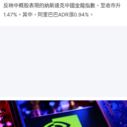
反映中概股表現的納斯達克中國金龍指數，至收市升
1.47%。其中，阿里巴巴ADR漲0.94%。