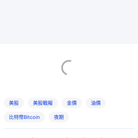
美股
美股戰報
金價
油價
比特幣Bitcoin
夜期