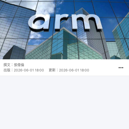
撰文：
張偉倫
出版：
2026-06-01 18:00
更新：
2026-06-01 18:00