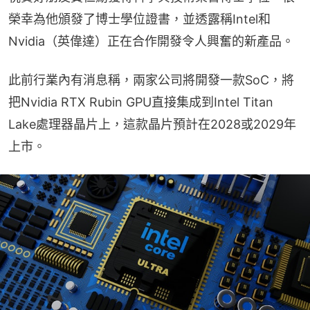
榮幸為他頒發了博士學位證書，並透露稱Intel和
Nvidia（英偉達）正在合作開發令人興奮的新產品。
此前行業內有消息稱，兩家公司將開發一款SoC，將
把Nvidia RTX Rubin GPU直接集成到Intel Titan 
Lake處理器晶片上，這款晶片預計在2028或2029年
上市。