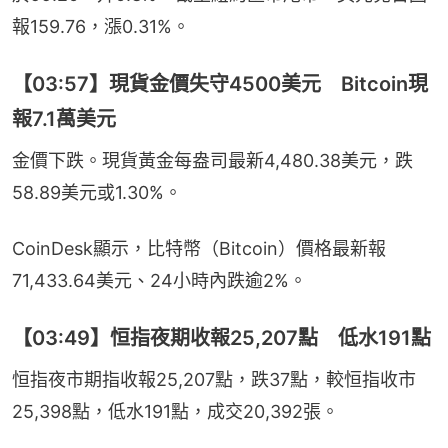
報159.76，漲0.31%。
【03:57】現貨金價失守4500美元 Bitcoin現
報7.1萬美元
金價下跌。現貨黃金每盎司最新4,480.38美元，跌
58.89美元或1.30%。
CoinDesk顯示，比特幣（Bitcoin）價格最新報
71,433.64美元、24小時內跌逾2%。
【03:49】恒指夜期收報25,207點 低水191點
恒指夜市期指收報25,207點，跌37點，較恒指收市
25,398點，低水191點，成交20,392張。