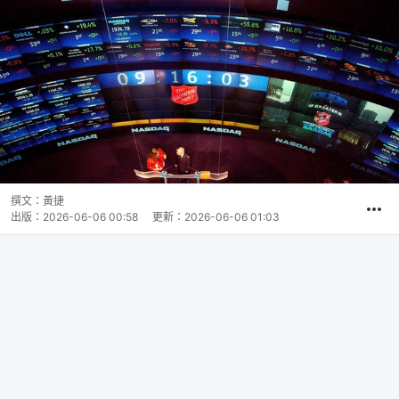
撰文：
黃捷
出版：
2026-06-06 00:58
更新：
2026-06-06 01:03