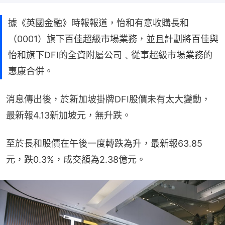
據《英國金融》時報報道，怡和有意收購長和
（0001）旗下百佳超級市場業務，並且計劃將百佳與
怡和旗下DFI的全資附屬公司﹑從事超級市場業務的
惠康合併。
消息傳出後，於新加坡掛牌DFI股價未有太大變動，
最新報4.13新加坡元，無升跌。
至於長和股價在午後一度轉跌為升，最新報63.85
元，跌0.3%，成交額為2.38億元。