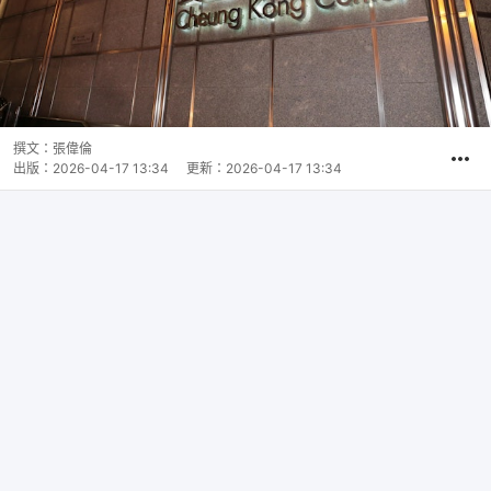
撰文：
張偉倫
出版：
2026-04-17 13:34
更新：
2026-04-17 13:34