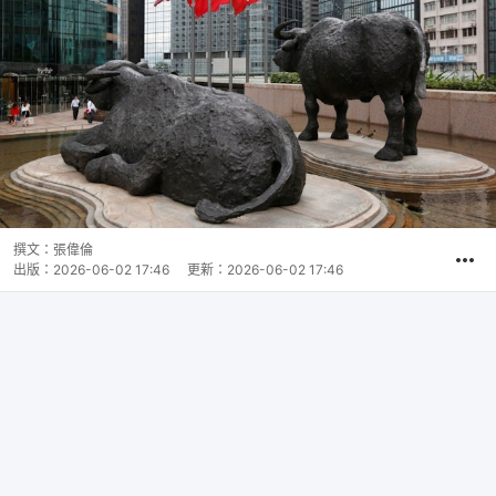
撰文：
張偉倫
出版：
2026-06-02 17:46
更新：
2026-06-02 17:46