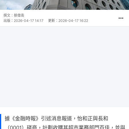
撰文：
蔡偉南
出版：
2026-04-17 14:17
更新：
2026-04-17 16:22
據《金融時報》引述消息報道，怡和正與長和
（0001）磋商，計劃收購其超市業務部門百佳，並與