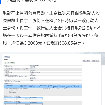
毛記在上月初落實賣盤，王嘉偉等未有跟隨毛記大股
東黑紙出售手上股份。在3月12日時仍以一致行動人
士身份，與其他一致行動人士合只持有毛記2.5%。不
過在一周後王嘉偉在場內減持毛記159萬股股份，每
股平均價為3.2003元，套現約508.85萬元。