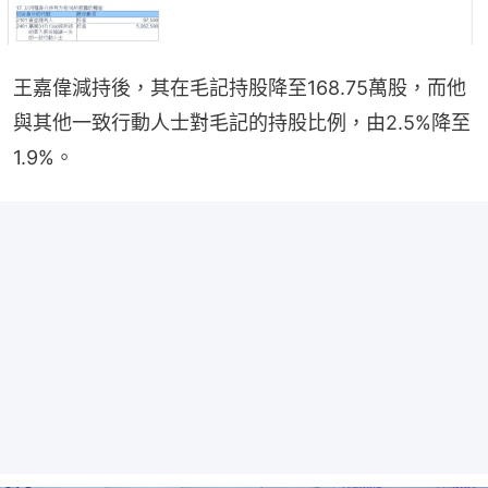
王嘉偉減持後，其在毛記持股降至168.75萬股，而他
與其他一致行動人士對毛記的持股比例，由2.5%降至
1.9%。