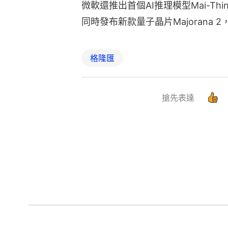
微軟還推出首個AI推理模型Mai-Thi
同時發布新款量子晶片Majorana
格隆匯
搶先表達