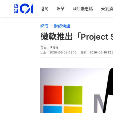
港聞
娛樂
酒店優惠碼
天氣消
經濟
財經快訊
微軟推出「Projec
撰文：
格隆匯
出版：
2026-06-03 08:10
更新：
2026-06-16 12: