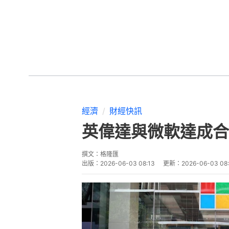
經濟
財經快訊
英偉達與微軟達成合作
撰文：
格隆匯
出版：
2026-06-03 08:13
更新：
2026-06-03 08