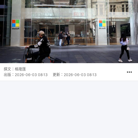
撰文：
格隆匯
出版：
2026-06-03 08:13
更新：
2026-06-03 08:13