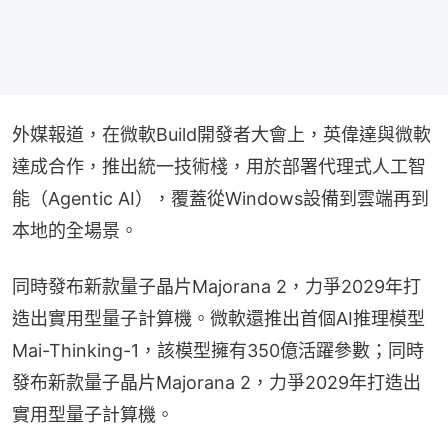
外媒報道，在微軟Build開發者大會上，英偉達與微軟
達成合作，推出統一技術棧，用於部署代理式人工智
能（Agentic AI），覆蓋從Windows設備到雲端再到
本地的全場景。
同時發布新款量子晶片Majorana 2，力爭2029年打
造出實用型量子計算機。微軟還推出首個AI推理模型
Mai-Thinking-1，該模型擁有350億活躍參數；同時
發布新款量子晶片Majorana 2，力爭2029年打造出
實用型量子計算機。