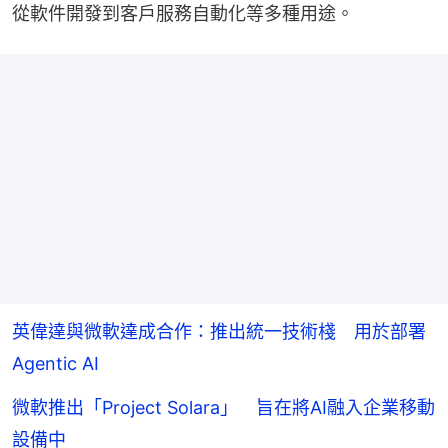
從軟件開發到客戶服務自動化等多種用途。
英偉達與微軟達成合作：推出統一技術棧 用於部署
Agentic AI
微軟推出「Project Solara」 旨在將AI融入企業移動
設備中