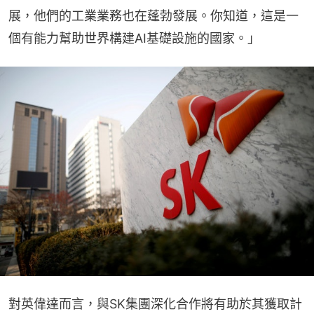
展，他們的工業業務也在蓬勃發展。你知道，這是一
個有能力幫助世界構建AI基礎設施的國家。」
對英偉達而言，與SK集團深化合作將有助於其獲取計