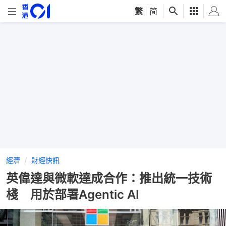
繁
|
简
經濟
財經快訊
英偉達與微軟達成合作：推出統一技術
棧 用於部署Agentic AI