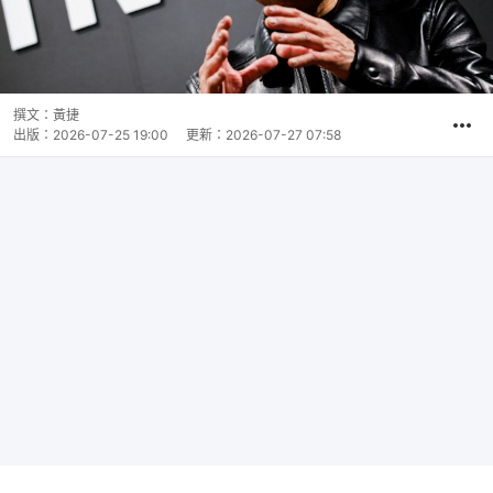
撰文：
黃捷
出版：
2026-07-25 19:00
更新：
2026-07-27 07:58