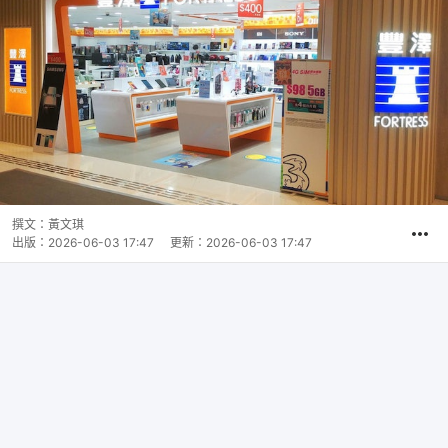
撰文：
黃文琪
出版：
2026-06-03 17:47
更新：
2026-06-03 17:47