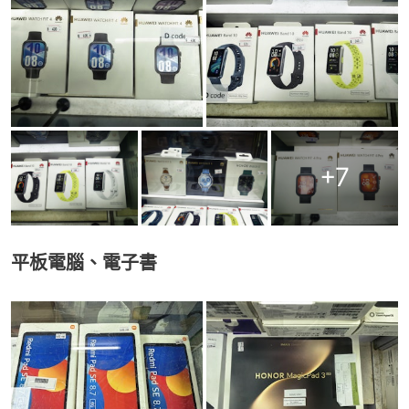
+
7
平板電腦、電子書