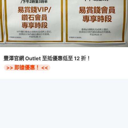
豐澤官網 Outlet 至抵優惠低至 12 折！
>> 即搶優惠！ <<