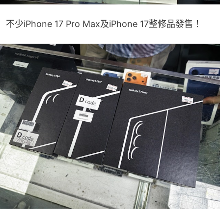
不少iPhone 17 Pro Max及iPhone 17整修品發售！