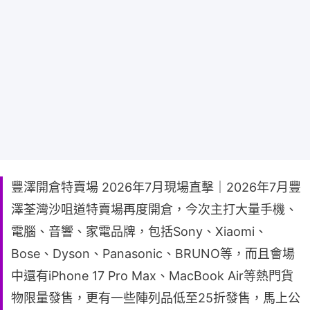
豐澤開倉特賣場 2026年7月現場直擊｜2026年7月豐
澤荃灣沙咀道特賣場再度開倉，今次主打大量手機、
電腦、音響、家電品牌，包括Sony、Xiaomi、
Bose、Dyson、Panasonic、BRUNO等，而且會場
中還有iPhone 17 Pro Max、MacBook Air等熱門貨
物限量發售，更有一些陣列品低至25折發售，馬上公