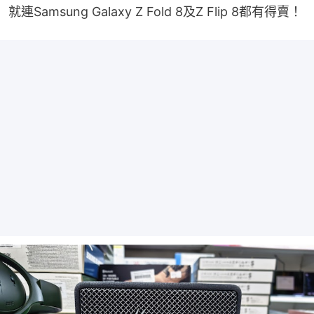
就連Samsung Galaxy Z Fold 8及Z Flip 8都有得賣！