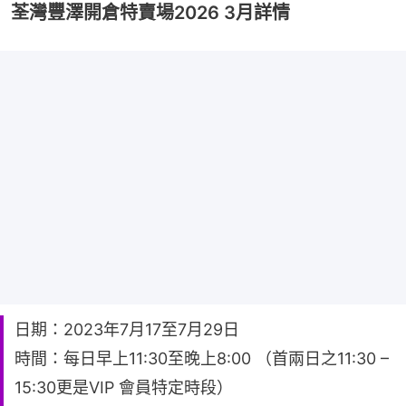
荃灣豐澤開倉特賣場2026 3月詳情
日期：2023年7月17至7月29日
時間：每日早上11:30至晚上8:00 （首兩日之11:30 –
15:30更是VIP 會員特定時段）