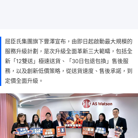
屈臣氏集團旗下豐澤宣布，由即日起啟動最大規模的
服務升級計劃，是次升級全面革新三大範疇，包括全
新「12雙送」極速送貨、「30日包退包換」售後服
務，以及創新低價策略，從送貨速度、售後承諾，到
定價全面升級。