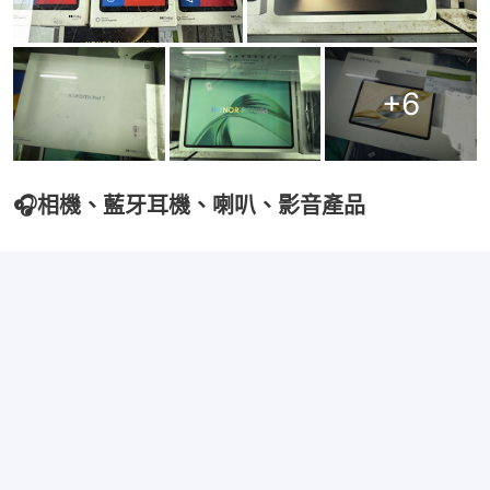
+
6
🎧相機、藍牙耳機、喇叭、影音產品