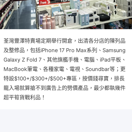
荃灣豐澤特賣場定期舉行開倉，出清各分店的陳列品
及整修品，包括iPhone 17 Pro Max系列、Samsung 
Galaxy Z Fold 7、其他旗艦手機、電腦、iPad平板、
MacBook筆電、各種家電、電視、Soundbar等；更
特設$100+/$300+/$500+專區，按價錢尋寶，排長
龍入場就算搶不到廣告上的劈價產品，最少都執幾件
超平筍貨戰利品！