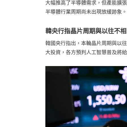
大幅推高了半導體需求，但產能擴張
半導體行業周期尚未出現放緩跡象。
韓央行指晶片周期與以往不相
韓國央行指出，本輪晶片周期與以往
大投資，各方預判人工智慧普及將給