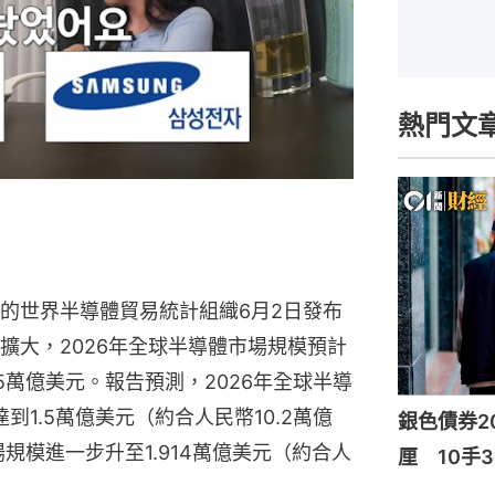
熱門文
的世界半導體貿易統計組織6月2日發布
擴大，2026年全球半導體市場規模預計
5萬億美元。報告預測，2026年全球半導
到1.5萬億美元（約合人民幣10.2萬億
銀色債券20
場規模進一步升至1.914萬億美元（約合人
厘 10手3