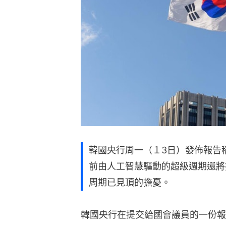
韓國央行周一（１3日）發佈報告
前由人工智慧驅動的超級週期還將
周期已見頂的擔憂。
韓國央行在提交給國會議員的一份報