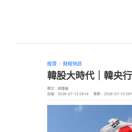
經濟
財經快訊
韓股大時代｜韓央行
撰文：
張偉倫
出版：
2026-07-13 09:14
更新：
2026-07-13 09: