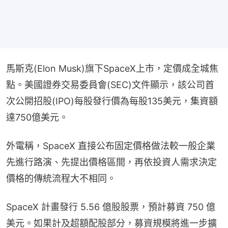
馬斯克(Elon Musk)旗下SpaceX上市，定價成全城焦
點。美國證券交易委員會(SEC)文件顯示，該公司首
次公開招股(IPO)每股發行價為每股135美元，集資額
達750億美元。
外電稱，SpaceX 直接公布固定價格做法較一般企業
先進行路演、先提出價格區間，再依投資人需求決定
價格的傳統流程大不相同。
SpaceX 計畫發行 5.56 億股股票，預計募資 750 億
美元。如果計及超額配股部分，募資規模將進一步擴