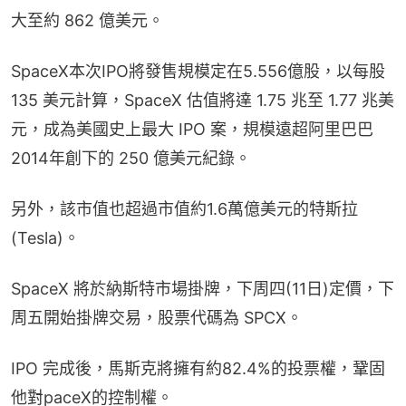
大至約 862 億美元。
SpaceX本次IPO將發售規模定在5.556億股，以每股 
135 美元計算，SpaceX 估值將達 1.75 兆至 1.77 兆美
元，成為美國史上最大 IPO 案，規模遠超阿里巴巴
2014年創下的 250 億美元紀錄。
另外，該市值也超過市值約1.6萬億美元的特斯拉
(Tesla)。
SpaceX 將於納斯特市場掛牌，下周四(11日)定價，下
周五開始掛牌交易，股票代碼為 SPCX。
IPO 完成後，馬斯克將擁有約82.4%的投票權，鞏固
他對paceX的控制權。