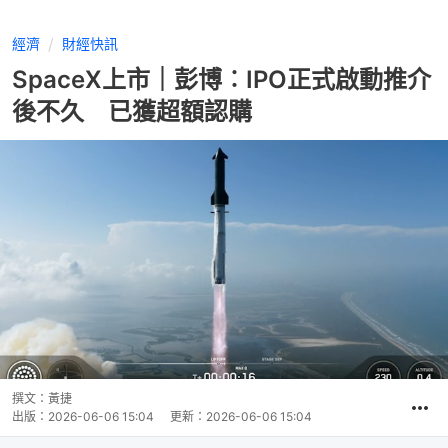
經濟
財經快訊
SpaceX上市｜彭博︰IPO正式啟動推介
後不久 已獲超額認購
撰文：
黃捷
出版：
2026-06-06 15:04
更新：
2026-06-06 15:04