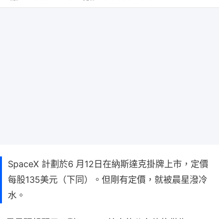
SpaceX 計劃於6 月12日在納斯達克掛牌上市，定價
每股135美元（下同）。但剛有定價，就被晨星潑冷
水。