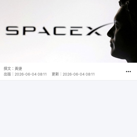
撰文：
黃捷
出版：
2026-06-04 08:11
更新：
2026-06-04 08:11