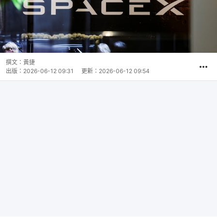
撰文：
黃捷
出版：
2026-06-12 09:31
更新：
2026-06-12 09:54