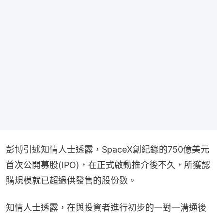
彭博引述知情人士透露，SpaceX創紀錄的750億美元
首次公開募股(IPO)，在正式啟動推介後不久，所獲認
購規模就已超過供發售的股份數。
知情人士透露，在與投資者進行初步的一對一溝通後