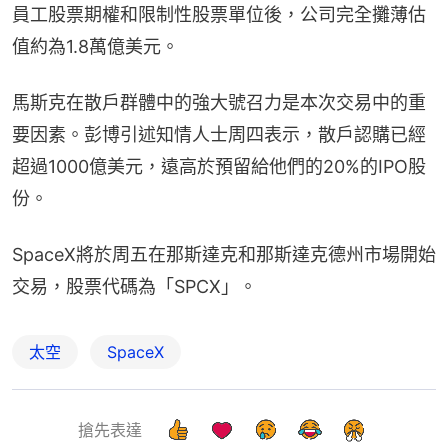
員工股票期權和限制性股票單位後，公司完全攤薄估
值約為1.8萬億美元。
馬斯克在散戶群體中的強大號召力是本次交易中的重
要因素。彭博引述知情人士周四表示，散戶認購已經
超過1000億美元，遠高於預留給他們的20%的IPO股
份。
SpaceX將於周五在那斯達克和那斯達克德州市場開始
交易，股票代碼為「SPCX」。
太空
SpaceX
搶先表達