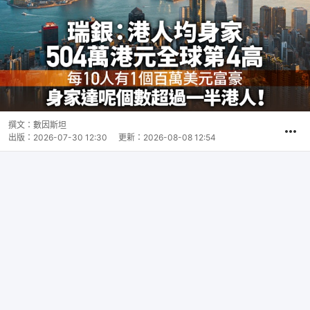
撰文：
數因斯坦
出版：
2026-07-30 12:30
更新：
2026-08-08 12:54