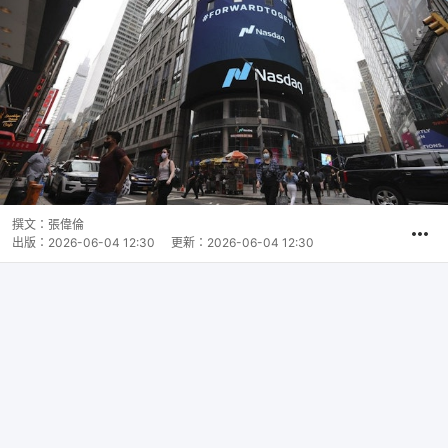
撰文：
張偉倫
出版：
2026-06-04 12:30
更新：
2026-06-04 12:30