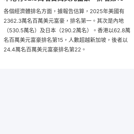
各個經濟體排名方面，據報告估算，2025年美國有
2362.3萬名百萬美元富豪，排名第一。其次是內地
（530.5萬名）及日本（290.2萬名）。香港以62.8萬
名百萬美元富豪排名第15，人數超越新加坡，後者以
24.4萬名百萬美元富豪排名第22。