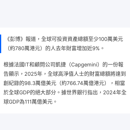
《彭博》報道，全球可投資資產總額至少100萬美元
（約780萬港元）的人去年財富增加近9%。
根據法國IT和顧問公司凱捷（Capgemini）的一份報
告顯示，2025年，全球高淨值人士的財富總額將達到
創紀錄的98.3萬億美元（約766.74萬億港元），相當
於全球GDP的絕大部分。據世界銀行指出，2024年全
球GDP為111萬億美元。