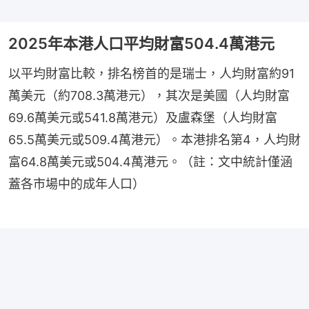
2025年本港人口平均財富504.4萬港元
以平均財富比較，排名榜首的是瑞士，人均財富約91
萬美元（約708.3萬港元），其次是美國（人均財富
69.6萬美元或541.8萬港元）及盧森堡（人均財富
65.5萬美元或509.4萬港元）。本港排名第4，人均財
富64.8萬美元或504.4萬港元。（註：文中統計僅涵
蓋各市場中的成年人口）