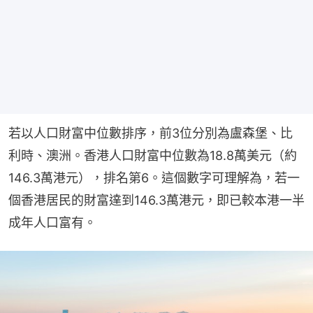
若以人口財富中位數排序，前3位分別為盧森堡、比
利時、澳洲。香港人口財富中位數為18.8萬美元（約
146.3萬港元），排名第6。這個數字可理解為，若一
個香港居民的財富達到146.3萬港元，即已較本港一半
成年人口富有。