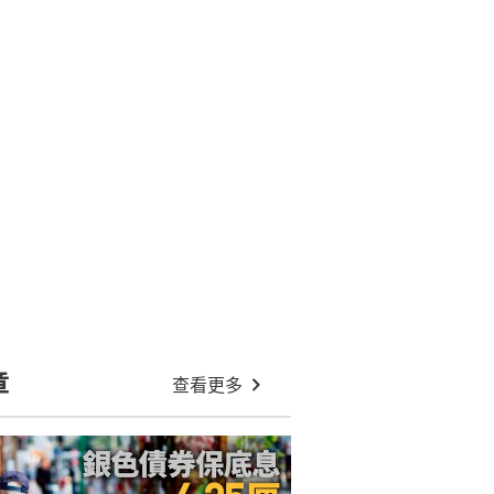
章
查看更多