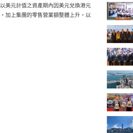
以美元計值之資產期內因美元兌換港元
，加上集團的零售營業額整體上升，以