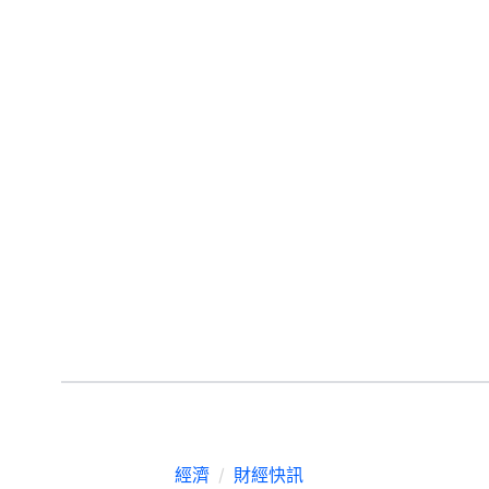
經濟
財經快訊