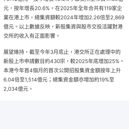
元，按年增長20.6%。在2025年全年合共有119家企
業在港上市，總集資額較2024年增加2.26倍至2,869
億元。以上數據反映，新股集資與股市交投活躍對港
交所的收入有正面影響。
展望維持，截至今年3月底止，港交所正在處理中的
新股上市申請數目約430宗，較2025年底增加25%。
本港今年首4個月的首次公開招股集資金額按年上升
6.04倍至1,514億元；總集資金額亦增加約19%至
2,034億元。