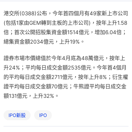
港交所(0388)公布，今年首四個月有49家新上市公司
(包括1家由GEM轉到主板的上市公司)，按年上升1.58
倍；首次公開招股集資金額1514億元，增加6.04倍；
總集資金額2034億元，上升19%。
證券市場市價總值於今年4月底為48萬億元，按年上
升24%；平均每日成交金額2535億元。今年首4個月
的平均每日成交金額2711億元，按年上升8%；衍生權
證平均每日成交金額70億元；牛熊證平均每日成交金
額131億元，上升32%。
IPO新股
IPO