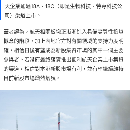
天企業通過18A、18C（即是生物科技、特專科技公
司）渠道上市。
筆者認為，航天相關板塊正漸漸進入具備實質性投資
概念的階段，加上內地官方對有關領域的支持力度明
確，相信日後有望成為新股集資市場的其中一個主要
參與者。若港府最終落實推出便利航天企業上市集資
的渠道，相信對本港新股市場有利，並有望繼續維持
目前新股市場熾熱氣氛。