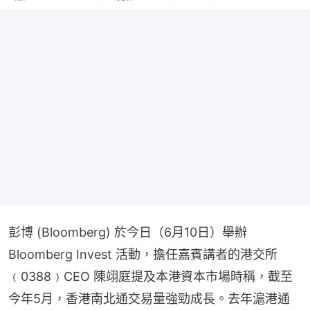
彭博 (Bloomberg) 於今日（6月10日）舉辦 
Bloomberg Invest 活動，擔任嘉賓講者的港交所
﹙0388﹚CEO 陳翊庭提及本港資本市場時稱，截至
今年5月，香港南北通交易量強勁成長。去年滬港通