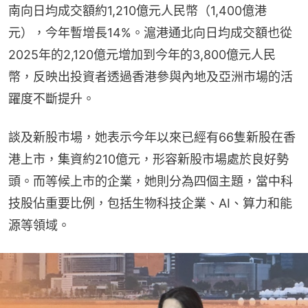
南向日均成交額約1,210億元人民幣（1,400億港
元），今年暫增長14%。滬港通北向日均成交額也從
2025年的2,120億元增加到今年的3,800億元人民
幣，反映出投資者透過香港參與內地及亞洲市場的活
躍度不斷提升。
談及新股市場，她表示今年以來已經有66隻新股在香
港上市，集資約210億元，形容新股市場處於良好勢
頭。而等候上市的企業，她則分為四個主題，當中科
技股佔重要比例，包括生物科技企業、AI、算力和能
源等領域。