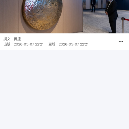
撰文：
黃捷
出版：
2026-05-07 22:21
更新：
2026-05-07 22:21