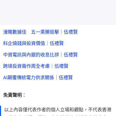
濠賭數據佳 五一乘勝追擊｜伍禮賢
科企燒錢與投資價值｜伍禮賢
中資電訊與內銀的收息比拼｜伍禮賢
跨境投資需作周全考慮｜伍禮賢
AI顛覆傳統電力供求關係｜伍禮賢
免責聲明︰
以上內容僅代表作者的個人立場和觀點，不代表香港