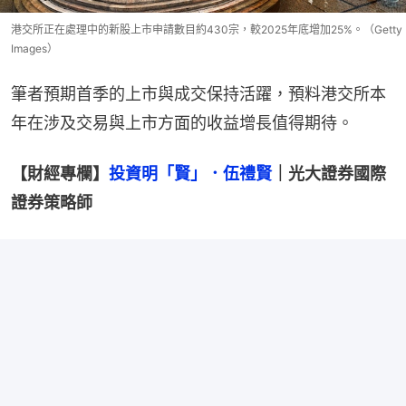
港交所正在處理中的新股上市申請數目約430宗，較2025年底增加25%。（Getty
Images）
筆者預期首季的上市與成交保持活躍，預料港交所本
年在涉及交易與上市方面的收益增長值得期待。
【財經專欄】
投資明「賢」．伍禮賢
｜光大證券國際
證券策略師