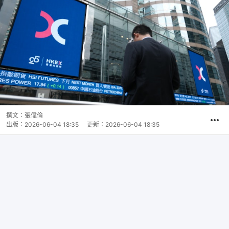
撰文：
張偉倫
出版：
2026-06-04 18:35
更新：
2026-06-04 18:35