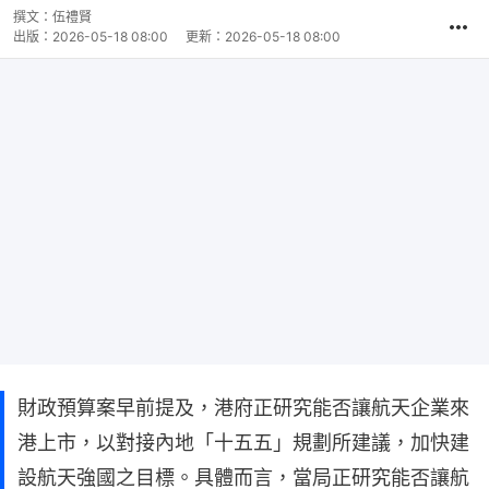
撰文：
伍禮賢
出版：
2026-05-18 08:00
更新：
2026-05-18 08:00
財政預算案早前提及，港府正研究能否讓航天企業來
港上市，以對接內地「十五五」規劃所建議，加快建
設航天強國之目標。具體而言，當局正研究能否讓航