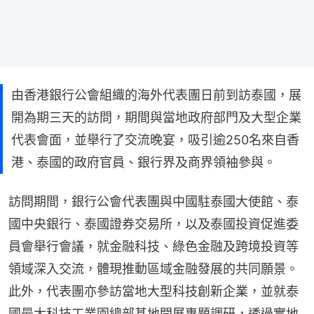
由香港銀行公會組織的海外代表團日前到訪泰國，展
開為期三天的訪問，期間與當地政府部門及大型企業
代表會面，並舉行了交流晚宴，吸引逾250名來自香
港、泰國的政府官員、銀行界及商界領袖參與。
訪問期間，銀行公會代表團與中國駐泰國大使館、泰
國中央銀行、泰國證券交易所，以及泰國投資促進委
員會舉行會議，就金融科技、綠色金融及跨境投資等
領域深入交流，體現推動區域金融發展的共同願景。
此外，代表團亦參訪當地大型科技創新企業，並就泰
國最大科技工業園總部基地開展專題調研，透過實地