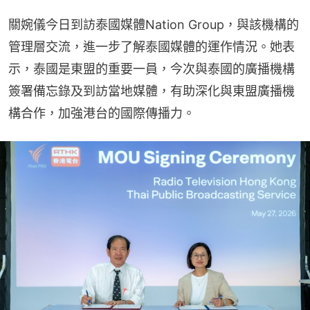
關婉儀今日到訪泰國媒體Nation Group，與該機構的
管理層交流，進一步了解泰國媒體的運作情況。她表
示，泰國是東盟的重要一員，今次與泰國的廣播機構
簽署備忘錄及到訪當地媒體，有助深化與東盟廣播機
構合作，加強港台的國際傳播力。