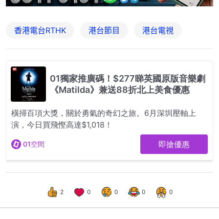
香港電台RTHK
港台節目
港台電視
2
0
0
0
0