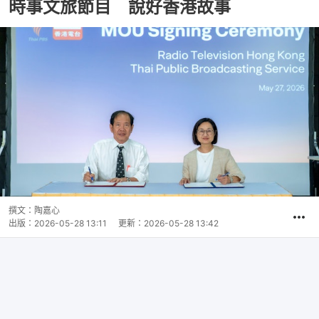
時事文旅節目 說好香港故事
撰文：
陶嘉心
出版：
2026-05-28 13:11
更新：
2026-05-28 13:42