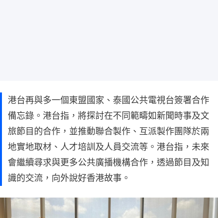
港台再與多一個東盟國家、泰國公共電視台簽署合作
備忘錄。港台指，將探討在不同範疇如新聞時事及文
旅節目的合作，並推動聯合製作、互派製作團隊於兩
地實地取材、人才培訓及人員交流等。港台指，未來
會繼續尋求與更多公共廣播機構合作，透過節目及知
識的交流，向外說好香港故事。