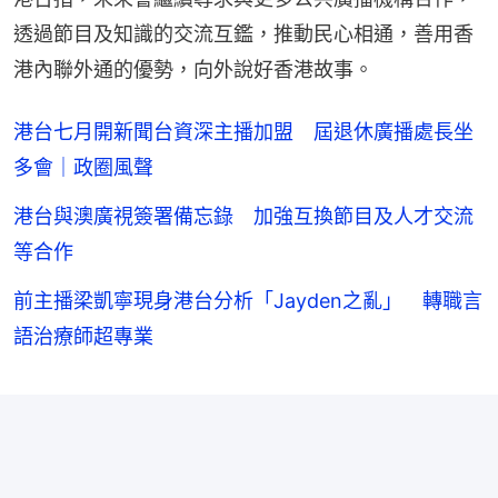
透過節目及知識的交流互鑑，推動民心相通，善用香
港內聯外通的優勢，向外說好香港故事。
港台七月開新聞台資深主播加盟 屆退休廣播處長坐
多會｜政圈風聲
港台與澳廣視簽署備忘錄 加強互換節目及人才交流
等合作
前主播梁凱寧現身港台分析「Jayden之亂」 轉職言
語治療師超專業