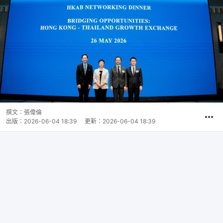
撰文：
張偉倫
出版：
2026-06-04 18:39
更新：
2026-06-04 18:39