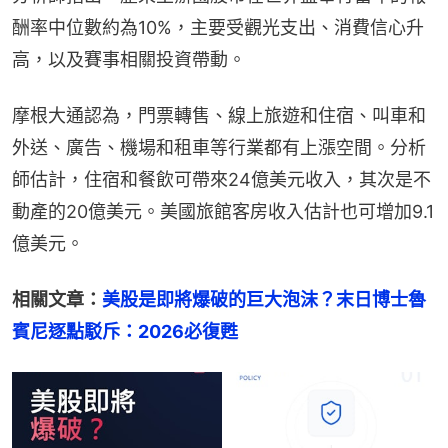
酬率中位數約為10%，主要受觀光支出、消費信心升
高，以及賽事相關投資帶動。
摩根大通認為，門票轉售、線上旅遊和住宿、叫車和
外送、廣告、機場和租車等行業都有上漲空間。分析
師估計，住宿和餐飲可帶來24億美元收入，其次是不
動產的20億美元。美國旅館客房收入估計也可增加9.1
億美元。
相關文章：
美股是即將爆破的巨大泡沫？末日博士魯
賓尼逐點駁斥：2026必復甦