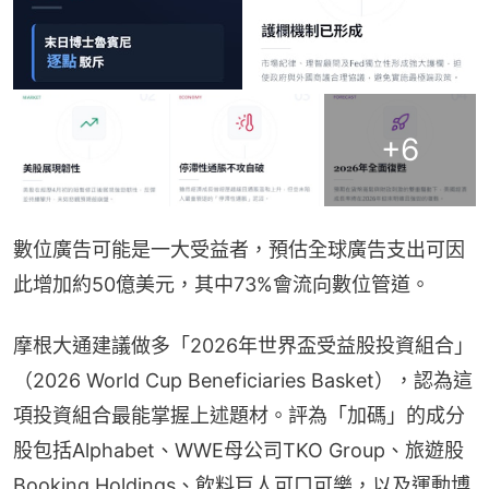
+
6
數位廣告可能是一大受益者，預估全球廣告支出可因
此增加約50億美元，其中73%會流向數位管道。
摩根大通建議做多「2026年世界盃受益股投資組合」
（2026 World Cup Beneficiaries Basket），認為這
項投資組合最能掌握上述題材。評為「加碼」的成分
股包括Alphabet、WWE母公司TKO Group、旅遊股
Booking Holdings、飲料巨人可口可樂，以及運動博