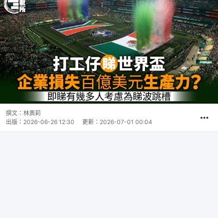
撰文：
林奧莉
出版：
2026-06-26 12:30
更新：
2026-07-01 00:04