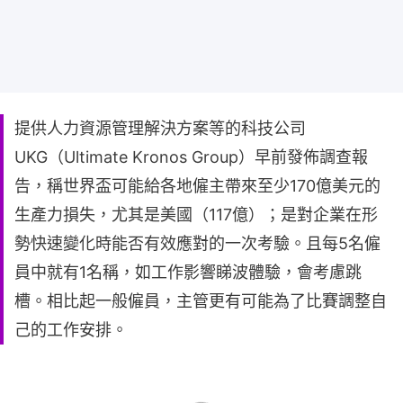
提供人力資源管理解決方案等的科技公司
UKG（Ultimate Kronos Group）早前發佈調查報
告，稱世界盃可能給各地僱主帶來至少170億美元的
生產力損失，尤其是美國（117億）；是對企業在形
勢快速變化時能否有效應對的一次考驗。且每5名僱
員中就有1名稱，如工作影響睇波體驗，會考慮跳
槽。相比起一般僱員，主管更有可能為了比賽調整自
己的工作安排。