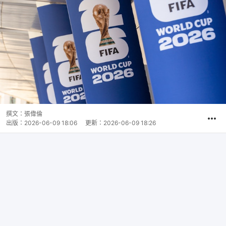
撰文：
張偉倫
出版：
2026-06-09 18:06
更新：
2026-06-09 18:26