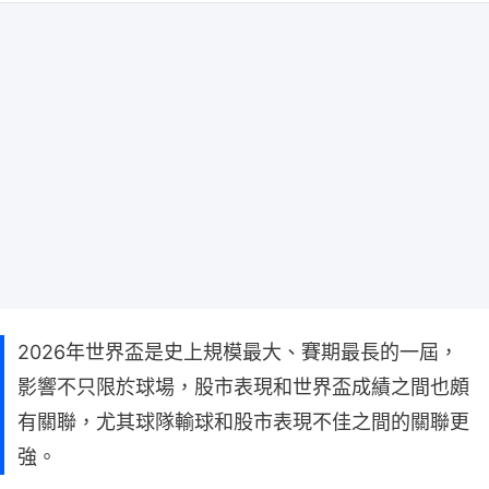
2026年世界盃是史上規模最大、賽期最長的一屆，
影響不只限於球場，股市表現和世界盃成績之間也頗
有關聯，尤其球隊輸球和股市表現不佳之間的關聯更
強。