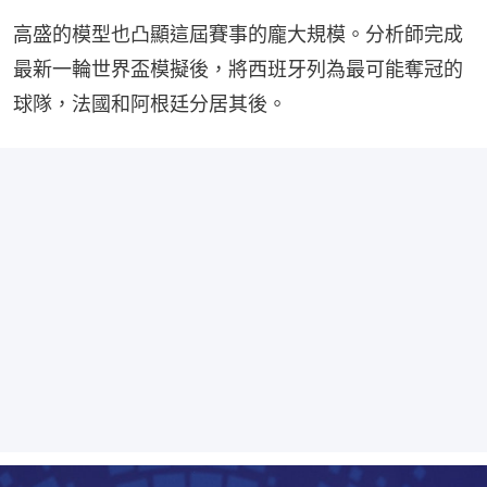
高盛的模型也凸顯這屆賽事的龐大規模。分析師完成
最新一輪世界盃模擬後，將西班牙列為最可能奪冠的
球隊，法國和阿根廷分居其後。