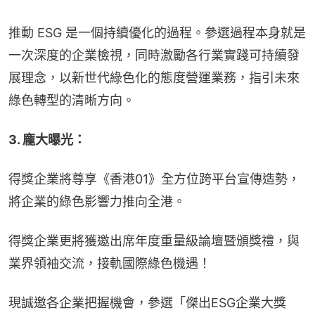
推動 ESG 是一個持續優化的過程。參選過程本身就是
一次深度的企業檢視，同時激勵各行業實踐可持續發
展理念，以新世代綠色化的態度營運業務，指引未來
綠色轉型的清晰方向。
3. 龐大曝光：
得獎企業將尊享《香港01》全方位跨平台宣傳造勢，
將企業的綠色影響力推向全港。
得獎企業更將獲邀出席年度重量級論壇暨頒獎禮，與
業界領袖交流，接軌國際綠色機遇！
現誠邀各企業把握機會，參選「傑出ESG企業大獎