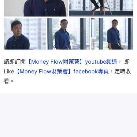
請即訂閱
【Money Flow財策薈】youtube頻道
， 即
Like
【Money Flow財策薈】facebook專頁
，定時收
看。