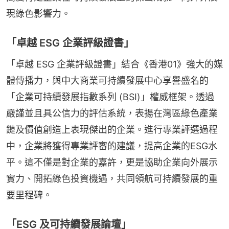
現綠色影響力。
「卓越 ESG 企業評級證書」
「卓越 ESG 企業評級證書」結合《香港01》強大的媒
體傳播力，與中大商業可持續發展中心享譽盛名的
「企業可持續發展指數系列 (BSI)」權威框架。透過
嚴謹並且具公信力的評估系統，表揚在灣區綠色產業
鏈及價值創造上表現傑出的企業。進行專業評選過程
中，企業將獲得專業評審的建議，提高企業的ESG水
平。這不僅是對企業的嘉許，更是協助企業向外展示
實力、開拓綠色投資機遇，共同領航可持續發展的重
要里程碑。
「ESG 及可持續發展論壇」