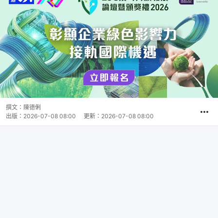
撰文：
陳德俐
出版：
2026-07-08 08:00
更新：
2026-07-08 08:00