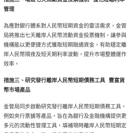
管理
為應對銀行體系對人民幣短期資金的靈活需求，金管
局將推出七天離岸人民幣流動資金投票機制，讓參與
機構能以更便捷方式獲取短期融通資金，有助穩定離
岸人民幣隔夜及短天期利率波動，提升市場整體運作
效率。
措施三、研究發行離岸人民幣短期債務工具   豐富貨
幣市場產品
金管局同步啟動研究發行離岸人民幣短期債務工具，
例如央行票據等產品，旨在為銀行及金融機構提供更
多元的流動性管理工具，填補現時離岸人民幣短期定