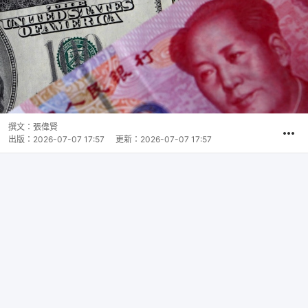
撰文：
張偉賢
出版：
2026-07-07 17:57
更新：
2026-07-07 17:57