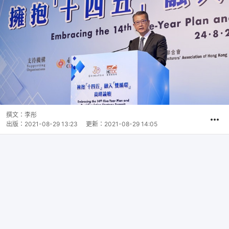
撰文：
李彤
出版：
2021-08-29 13:23
更新：
2021-08-29 14:05