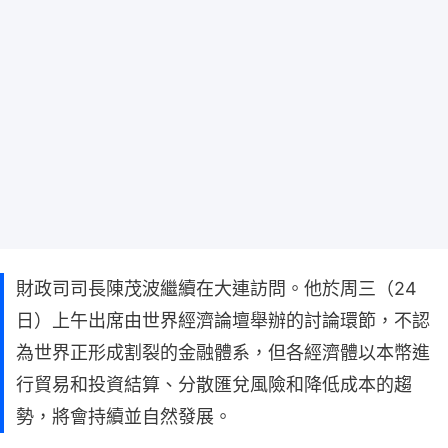
財政司司長陳茂波繼續在大連訪問。他於周三（24
日）上午出席由世界經濟論壇舉辦的討論環節，不認
為世界正形成割裂的金融體系，但各經濟體以本幣進
行貿易和投資結算、分散匯兌風險和降低成本的趨
勢，將會持續並自然發展。