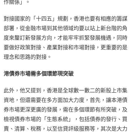
作關係」。
對接國家的「十四五」規劃，香港也要有相應的籌謀
部署，從金融市場到其他領域均要以站上新台階的角
度來釐訂新發展方向，才能牢牢抓緊發展機遇，同時
要做好政策對接、產業對接和市場對接，更重要的是
理念和思路的對接。
港債券市場需多個環節現突破
此外，他又提到，香港是全球數一數二的新股上市集
資地，但還需要在多方面加大力度，首先，讓本港債
券市場更深更廣的發展，需在多個環節有所突破，及
檢視債券市場的「生態系統」，包括債券的發行、買
賣、清算、稅務，以至信貸評級服務等，其次是大力