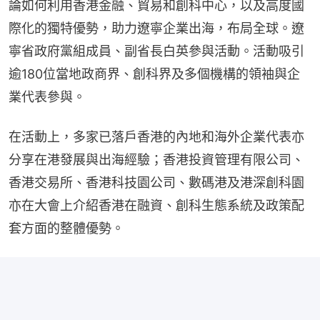
論如何利用香港金融、貿易和創科中心，以及高度國
際化的獨特優勢，助力遼寧企業出海，布局全球。遼
寧省政府黨組成員、副省長白英參與活動。活動吸引
逾180位當地政商界、創科界及多個機構的領袖與企
業代表參與。
在活動上，多家已落戶香港的內地和海外企業代表亦
分享在港發展與出海經驗；香港投資管理有限公司、
香港交易所、香港科技園公司、數碼港及港深創科園
亦在大會上介紹香港在融資、創科生態系統及政策配
套方面的整體優勢。