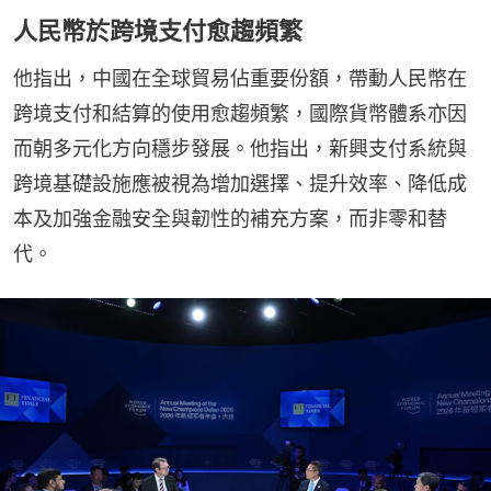
人民幣於跨境支付愈趨頻繁
他指出，中國在全球貿易佔重要份額，帶動人民幣在
跨境支付和結算的使用愈趨頻繁，國際貨幣體系亦因
而朝多元化方向穩步發展。他指出，新興支付系統與
跨境基礎設施應被視為增加選擇、提升效率、降低成
本及加強金融安全與韌性的補充方案，而非零和替
代。