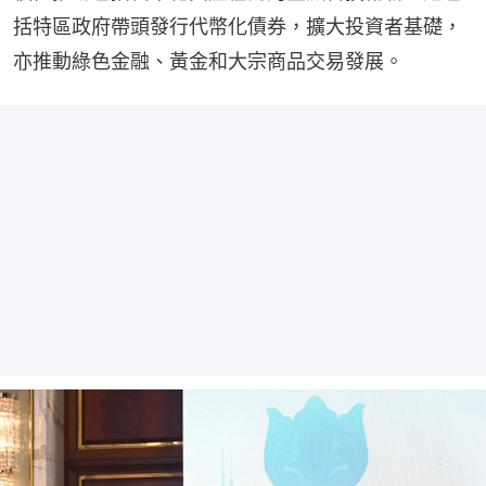
括特區政府帶頭發行代幣化債券，擴大投資者基礎，
亦推動綠色金融、黃金和大宗商品交易發展。