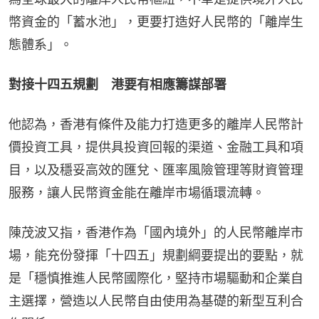
幣資金的「蓄水池」，更要打造好人民幣的「離岸生
態體系」。
對接十四五規劃　港要有相應籌謀部署
他認為，香港有條件及能力打造更多的離岸人民幣計
價投資工具，提供具投資回報的渠道、金融工具和項
目，以及穩妥高效的匯兌、匯率風險管理等財資管理
服務，讓人民幣資金能在離岸市場循環流轉。
陳茂波又指，香港作為「國內境外」的人民幣離岸市
場，能充份發揮「十四五」規劃綱要提出的要點，就
是「穩慎推進人民幣國際化，堅持市場驅動和企業自
主選擇，營造以人民幣自由使用為基礎的新型互利合