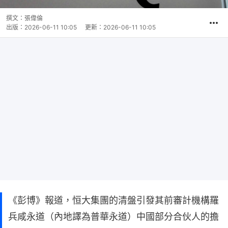
撰文：
張偉倫
出版：
2026-06-11 10:05
更新：
2026-06-11 10:05
《彭博》報道，恒大集團的清盤引發其前審計機構羅
兵咸永道（內地譯為普華永道）中國部分合伙人的擔