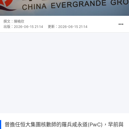
撰文：
陳曉欣
出版：
2026-06-15 21:14
更新：
2026-06-15 21:14
曾擔任恒大集團核數師的羅兵咸永道(PwC)，早前與