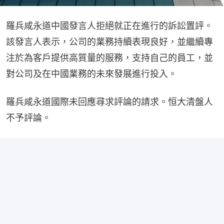
羅兵咸永道中國發言人拒絕就正在進行的訴訟置評。
該發言人表示，公司的業務持續表現良好，並繼續專
注於為客戶提供高質量的服務，支持自己的員工，並
對公司及在中國業務的未來發展進行投入。
羅兵咸永道國際未回應尋求評論的請求。恒大清盤人
不予評論。