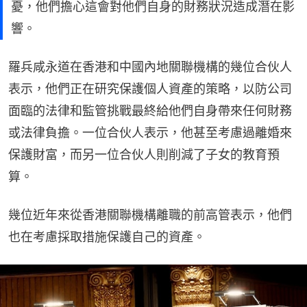
憂，他們擔心這會對他們自身的財務狀況造成潛在影
響。
羅兵咸永道在香港和中國內地關聯機構的幾位合伙人
表示，他們正在研究保護個人資產的策略，以防公司
面臨的法律和監管挑戰最終給他們自身帶來任何財務
或法律負擔。一位合伙人表示，他甚至考慮過離婚來
保護財富，而另一位合伙人則削減了子女的教育預
算。
幾位近年來從香港關聯機構離職的前高管表示，他們
也在考慮採取措施保護自己的資產。