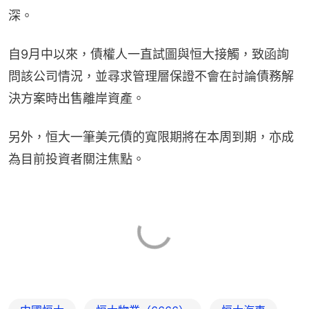
深。
自9月中以來，債權人一直試圖與恒大接觸，致函詢
問該公司情況，並尋求管理層保證不會在討論債務解
決方案時出售離岸資產。
另外，恒大一筆美元債的寬限期將在本周到期，亦成
為目前投資者關注焦點。