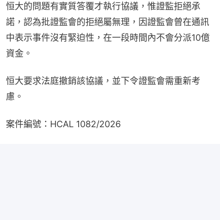
恒大的問題有實質答覆才執行協議，惟證監拒絕承
諾，認為批證監會的拒絕屬無理，因證監會曾在通訊
中表示事件沒有緊迫性，在一段時間內不會分派10億
資金。
恒大要求法庭撤銷該協議，並下令證監會需重新考
慮。
案件編號：HCAL 1082/2026