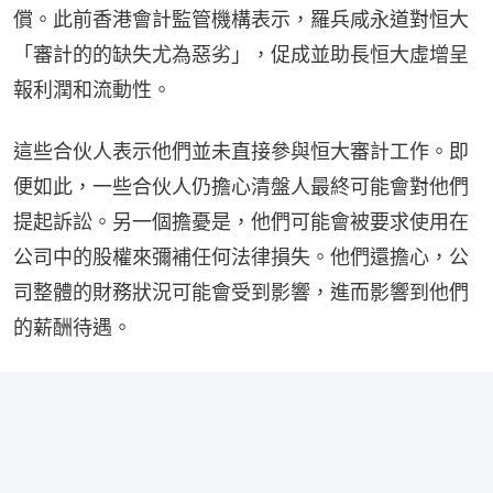
償。此前香港會計監管機構表示，羅兵咸永道對恒大
「審計的的缺失尤為惡劣」，促成並助長恒大虛增呈
報利潤和流動性。
這些合伙人表示他們並未直接參與恒大審計工作。即
便如此，一些合伙人仍擔心清盤人最終可能會對他們
提起訴訟。另一個擔憂是，他們可能會被要求使用在
公司中的股權來彌補任何法律損失。他們還擔心，公
司整體的財務狀況可能會受到影響，進而影響到他們
的薪酬待遇。