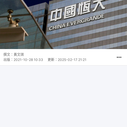
撰文：
黃文琪
出版：
2021-10-28 10:33
更新：
2025-02-17 21:21