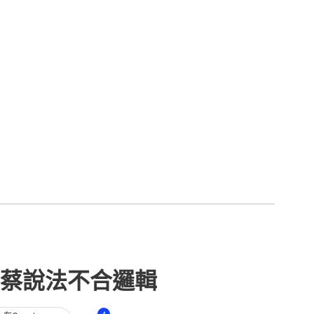
蔡說法不合邏輯