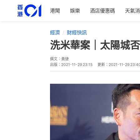
港聞
娛樂
酒店優惠碼
天氣消
經濟
財經快訊
洗米華案｜太陽城否
撰文：
黃捷
出版：
2021-11-29 23:15
更新：
2021-11-29 23:4