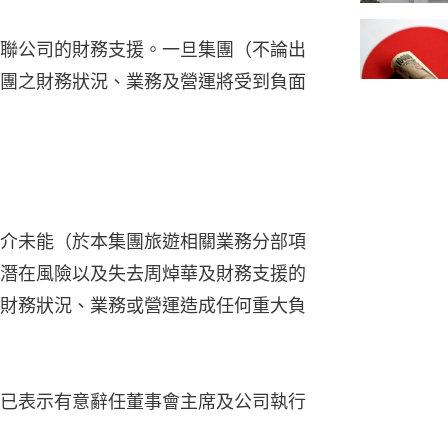
聯公司的財務支援。一旦集團（不論出
團之財務狀況、業務及營運將受到負面
介未能（於本集團旅遊相關業務分部項
潛在風險以及失去周焯華及財務支援的
財務狀況、業務或營運造成任何重大負
已表示有意辭任董事會主席及公司執行