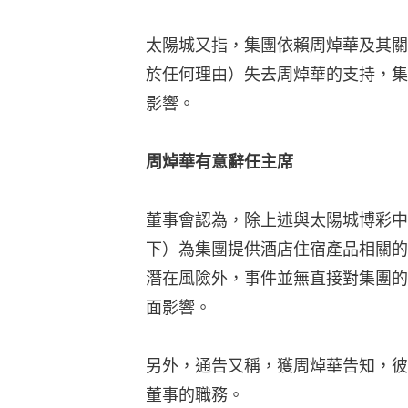
太陽城又指，集團依賴周焯華及其關
於任何理由）失去周焯華的支持，集
影響。
周焯華有意辭任主席
董事會認為，除上述與太陽城博彩中
下）為集團提供酒店住宿產品相關的
潛在風險外，事件並無直接對集團的
面影響。
另外，通告又稱，獲周焯華告知，彼
董事的職務。