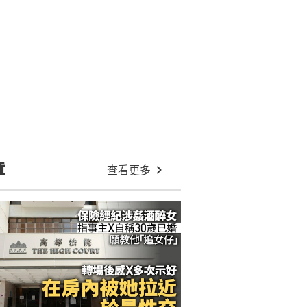
章
查看更多