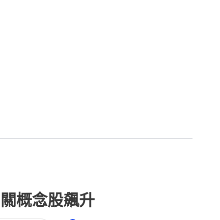
相關概念股飆升