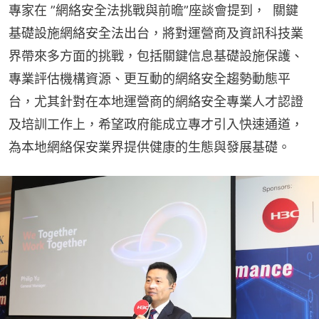
專家在 ”網絡安全法挑戰與前曕”座談會提到，  關鍵
基礎設施網絡安全法出台，將對運營商及資訊科技業
界帶來多方面的挑戰，包括關鍵信息基礎設施保護、
專業評估機構資源、更互動的網絡安全趨勢動態平
台，尤其針對在本地運營商的網絡安全專業人才認證
及培訓工作上，希望政府能成立專才引入快速通道，
為本地網絡保安業界提供健康的生態與發展基礎。