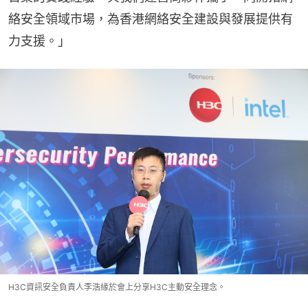
絡安全領域市場，為香港網絡安全建設與發展提供有
力支援。」
H3C資訊安全負責人李浩緣於會上分享H3C主動安全理念。