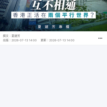
撰文：
夏建芳
出版：
2026-07-13 14:00
更新：
2026-07-13 14:00