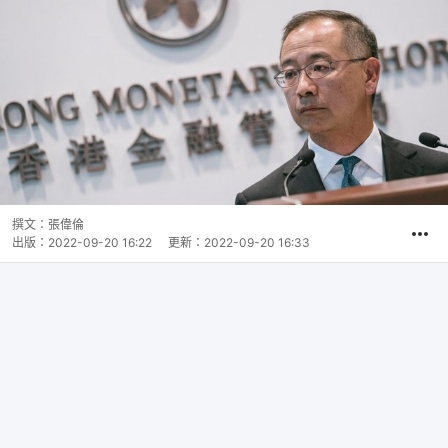
撰文：
張偉倫
出版：
2022-09-20 16:22
更新：
2022-09-20 16:33