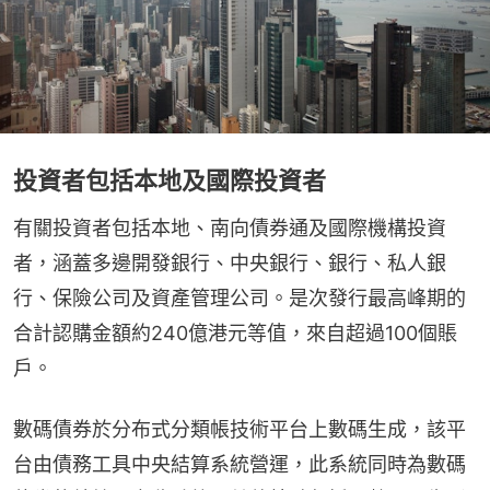
投資者包括本地及國際投資者
有關投資者包括本地、南向債券通及國際機構投資
者，涵蓋多邊開發銀行、中央銀行、銀行、私人銀
行、保險公司及資產管理公司。是次發行最高峰期的
合計認購金額約240億港元等值，來自超過100個賬
戶。
數碼債券於分布式分類帳技術平台上數碼生成，該平
台由債務工具中央結算系統營運，此系統同時為數碼