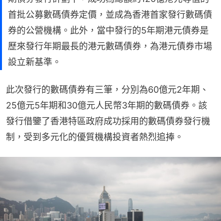
首批公募數碼債券定價，並成為香港首家發行數碼債
券的公營機構。此外，當中發行的5年期港元債券是
歷來發行年期最長的港元數碼債券，為港元債券市場
設立新基準。
此次發行的數碼債券有三筆，分別為60億元2年期、
25億元5年期和30億元人民幣3年期的數碼債券。該
發行借鑒了香港特區政府成功採用的數碼債券發行機
制，受到多元化的優質機構投資者熱烈追捧。