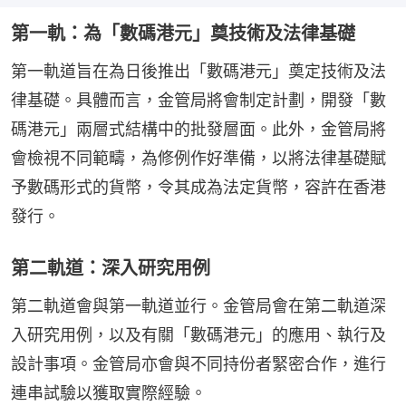
第一軌：為「數碼港元」奠技術及法律基礎
第一軌道旨在為日後推出「數碼港元」奠定技術及法
律基礎。具體而言，金管局將會制定計劃，開發「數
碼港元」兩層式結構中的批發層面。此外，金管局將
會檢視不同範疇，為修例作好準備，以將法律基礎賦
予數碼形式的貨幣，令其成為法定貨幣，容許在香港
發行。
第二軌道：深入研究用例
第二軌道會與第一軌道並行。金管局會在第二軌道深
入研究用例，以及有關「數碼港元」的應用、執行及
設計事項。金管局亦會與不同持份者緊密合作，進行
連串試驗以獲取實際經驗。