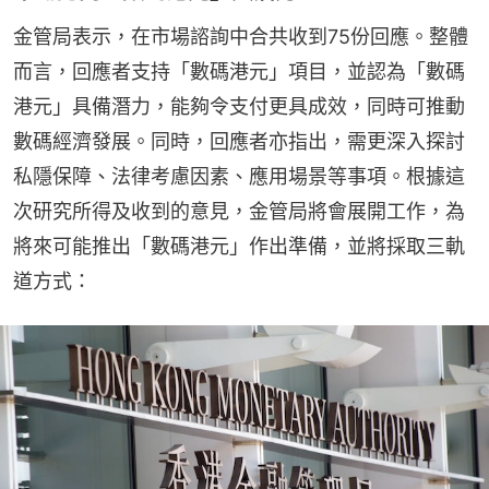
金管局表示，在市場諮詢中合共收到75份回應。整體
而言，回應者支持「數碼港元」項目，並認為「數碼
港元」具備潛力，能夠令支付更具成效，同時可推動
數碼經濟發展。同時，回應者亦指出，需更深入探討
私隱保障、法律考慮因素、應用場景等事項。根據這
次研究所得及收到的意見，金管局將會展開工作，為
將來可能推出「數碼港元」作出準備，並將採取三軌
道方式：