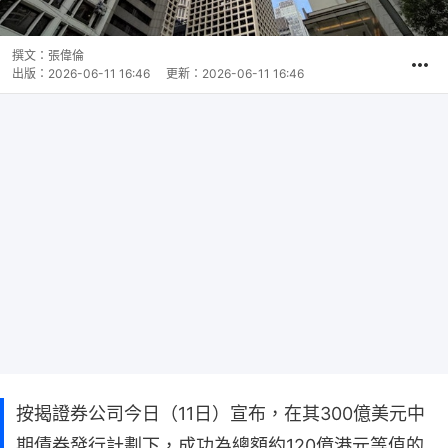
撰文：
張偉倫
出版：
2026-06-11 16:46
更新：
2026-06-11 16:46
按揭證券公司今日（11日）宣布，在其300億美元中
期債券發行計劃下，成功為總額約120億港元等值的