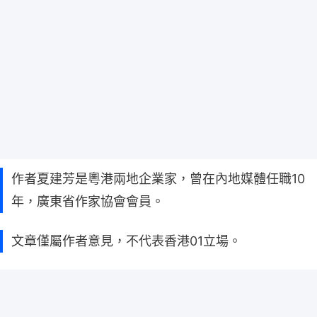
作者夏建芳是粵港兩地企業家，曾在內地媒體任職10
年，廣東省作家協會會員。
文章僅屬作者意見，不代表香港01立場。