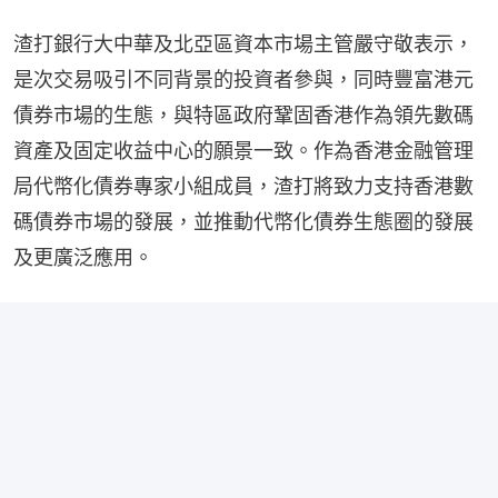
渣打銀行大中華及北亞區資本市場主管嚴守敬表示，
是次交易吸引不同背景的投資者參與，同時豐富港元
債券市場的生態，與特區政府鞏固香港作為領先數碼
資產及固定收益中心的願景一致。作為香港金融管理
局代幣化債券專家小組成員，渣打將致力支持香港數
碼債券市場的發展，並推動代幣化債券生態圈的發展
及更廣泛應用。