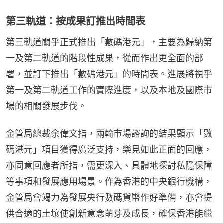
第三軌道：按成果訂推出時間表
第三軌道關乎正式推出「數碼港元」，主要為歸納第
一及第二軌道的階段性成果，從而作出更全面的部
署，並訂下推出「數碼港元」的時間表。進展將視乎
第一及第二軌道工作的實際進度，以及本地及國際市
場的相關發展步伐。
金管局總裁余偉文指，兩輪市場諮詢的結果顯示「數
碼港元」項目獲得廣泛支持，樂見如此正面的回應，
亦同意回應者所指，需更深入、具體地探討私隱保障
等事項和發展應用場景。作為香港的中央銀行機構，
金管局會竭力為發展央行數碼貨幣作好準備，亦會提
供合適的土壤使創新意念萌芽及成長，確保香港能繼