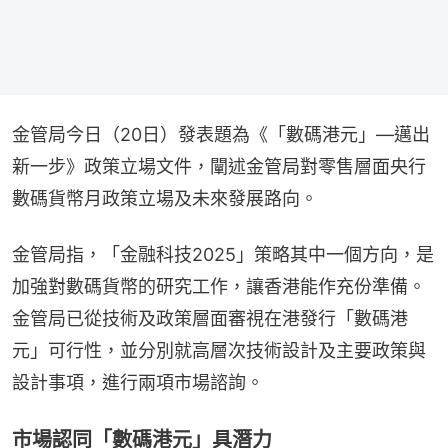
金管局今日（20日）發表題為《「數碼港元」—邁出
新一步》政策立場文件，闡述金管局對零售層面央行
數碼貨幣月政策立場及未來發展路向。
金管局指，「金融科技2025」策略其中一個方向，是
加強對數碼貨幣的研究工作，讓香港能作充份準備。
金管局已從技術及政策層面審視在港發行「數碼港
元」可行性，並分別就高層次技術設計及主要政策與
設計事項，進行兩項市場諮詢。
市場認同「數碼港元」具潛力