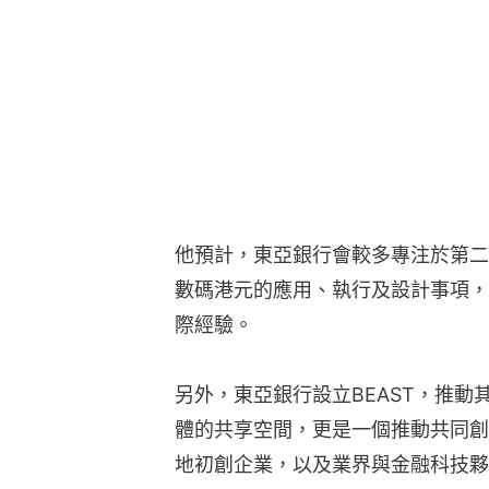
他預計，東亞銀行會較多專注於第二
數碼港元的應用、執行及設計事項，
際經驗。
另外，東亞銀行設立BEAST，推
體的共享空間，更是一個推動共同創
地初創企業，以及業界與金融科技夥