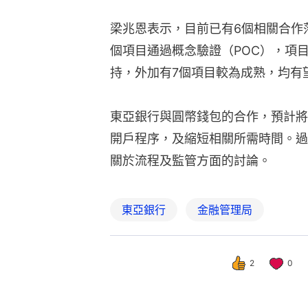
梁兆恩表示，目前已有6個相關合作
個項目通過概念驗證（POC），項
持，外加有7個項目較為成熟，均有
東亞銀行與圓幣錢包的合作，預計將
開戶程序，及縮短相關所需時間。過
關於流程及監管方面的討論。
東亞銀行
金融管理局
2
0