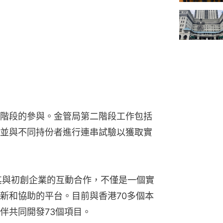
階段的參與。金管局第二階段工作包括
並與不同持份者進行連串試驗以獲取實
動其與初創企業的互動合作，不僅是一個實
新和協助的平台。目前與香港70多個本
伴共同開發73個項目。