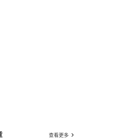
章
查看更多