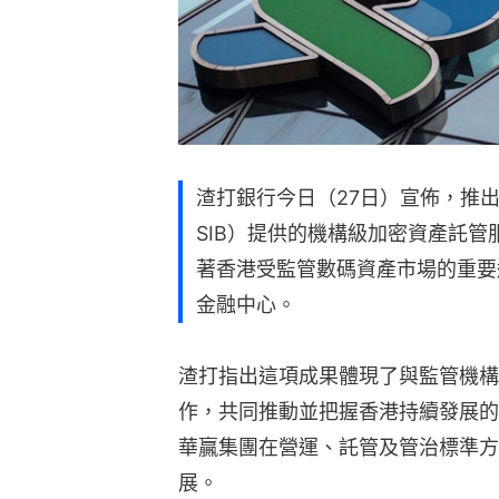
渣打銀行今日（27日）宣佈，推
SIB）提供的機構級加密資產託
著香港受監管數碼資產市場的重要
金融中心。
渣打指出這項成果體現了與監管機構
作，共同推動並把握香港持續發展的
華贏集團在營運、託管及管治標準方
展。