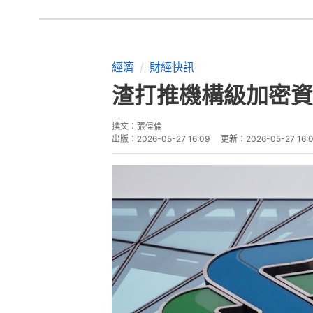
經濟
財經快訊
渣打推機構級加密資
撰文：
張偉倫
出版：
2026-05-27 16:09
更新：
2026-05-27 16: