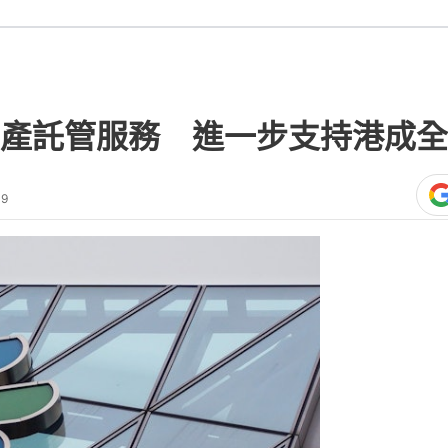
產託管服務 進一步支持港成全
09