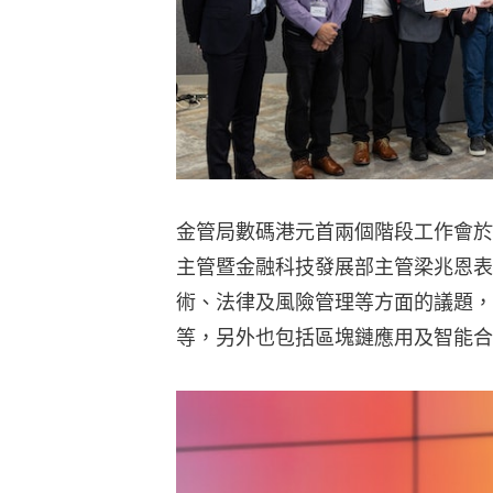
金管局數碼港元首兩個階段工作會於
主管暨金融科技發展部主管梁兆恩表
術、法律及風險管理等方面的議題，
等，另外也包括區塊鏈應用及智能合