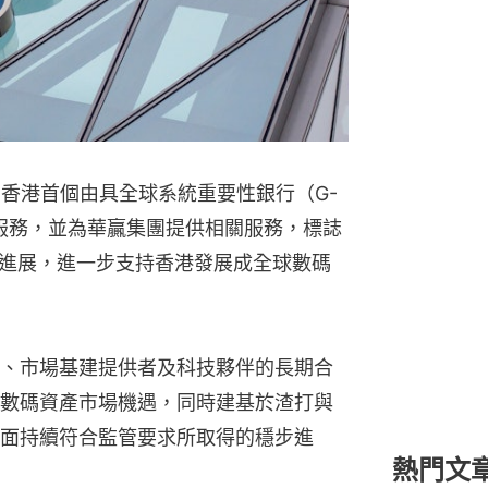
出香港首個由具全球系統重要性銀行（G-
管服務，並為華贏集團提供相關服務，標誌
進展，進一步支持香港發展成全球數碼
、市場基建提供者及科技夥伴的長期合
數碼資產市場機遇，同時建基於渣打與
面持續符合監管要求所取得的穩步進
熱門文