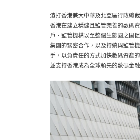
渣打香港兼大中華及北亞區行政總裁
香港在建立穩健且監管完善的數碼資
戶、監管機構以至整個生態圈之間促
集團的緊密合作，以及持續與監管機
手，以負責任的方式加快數碼資產的
並支持香港成為全球領先的數碼金融