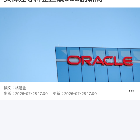
撰文：
格隆匯
出版：
2026-07-28 17:00
更新：
2026-07-28 17:00