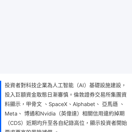
投資者對科技企業為人工智能（AI）基礎設施建設，
投入巨額資金取態日漸審慎。倫敦證券交易所集團資
料顯示，甲骨文 、SpaceX、Alphabet、 亞馬遜 、
Meta、 博通和Nvidia（英偉達）相關信用違約掉期
（CDS）近期均升至各自紀錄高位，顯示投資者開始