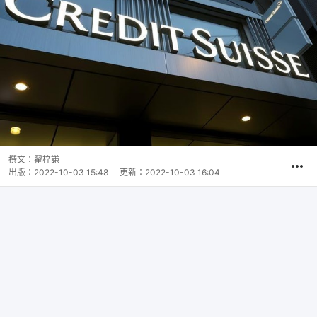
撰文：
翟梓謙
出版：
2022-10-03 15:48
更新：
2022-10-03 16:04