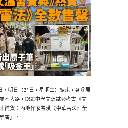
六日，明日（21日，星期二）結束，各參展
並不大路，DSE中學文憑試參考書《文
才補貨；內地作家雪漠《中華雷法》全
讀者」。