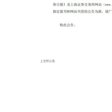
上交所公告