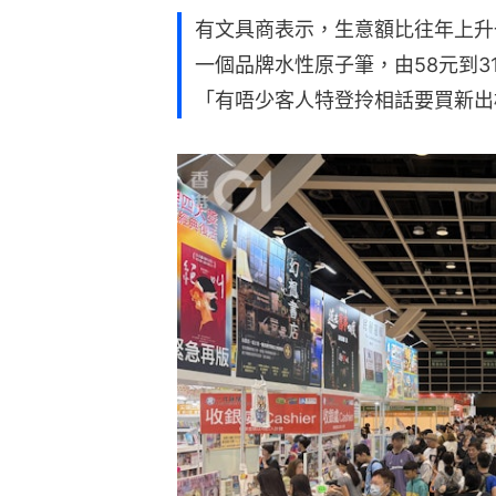
有文具商表示，生意額比往年上升
一個品牌水性原子筆，由58元到3
「有唔少客人特登拎相話要買新出