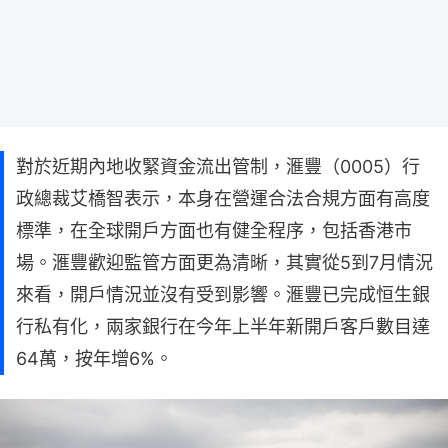
對於近期內地收緊資金流出管制，滙豐（0005）行
政總裁艾橋智表示，本身在營運合法合規方面有高度
標準，在全球開戶方面也有健全程序，包括香港市
場。滙豐歡迎監管方面更為清晰，其實從5到7月情況
來看，開戶情況並沒有受到影響。滙豐已完成恒生銀
行私有化，兩家銀行在今年上半年新開戶客戶數目達
64萬，按年增6%。