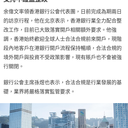
余偉文率領香港銀行公會代表團，日前完成為期兩日
的訪京行程，他在北京表示，香港銀行業全力配合整
改工作，目前已大致落實開戶相關額外要求。他強
調，香港始終歡迎全球人士合法合規前來開戶，現階
段內地客戶在港銀行開戶流程保持暢順，合法合規的
境外開戶與投資不受政策影響，現有賬戶也不會被強
行關閉。
銀行公會主席孫煜也表示，合法合規是行業發展的基
礎，業界將嚴格落實監管要求。