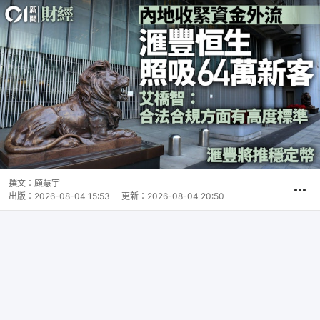
撰文：
顧慧宇
出版：
2026-08-04 15:53
更新：
2026-08-04 20:50