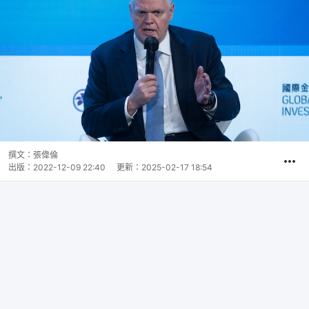
撰文：
張偉倫
出版：
2022-12-09 22:40
更新：
2025-02-17 18:54