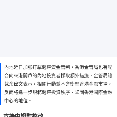
內地近日加強打擊跨境資金管制，香港金管局也有配
合向來港開戶的內地投資者採取額外措施，金管局總
裁余偉文表示，相關行動並不會衝擊香港金融市場，
反而將進一步規範跨境投資秩序、鞏固香港國際金融
中心的地位。
支持中證監整改