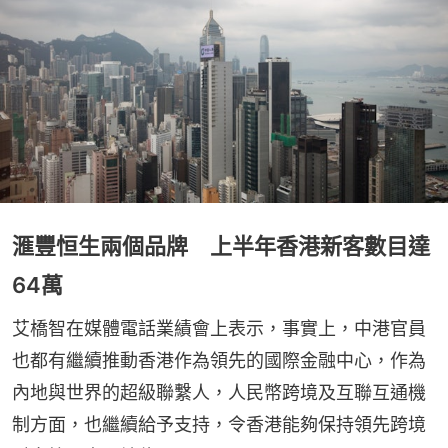
滙豐恒生兩個品牌 上半年香港新客數目達
64萬
艾橋智在媒體電話業績會上表示，事實上，中港官員
也都有繼續推動香港作為領先的國際金融中心，作為
內地與世界的超級聯繫人，人民幣跨境及互聯互通機
制方面，也繼續給予支持，令香港能夠保持領先跨境