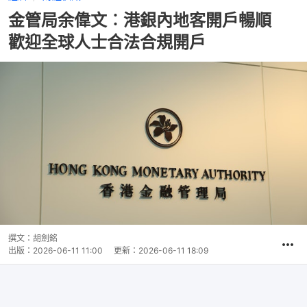
金管局余偉文︰港銀內地客開戶暢順
歡迎全球人士合法合規開戶
撰文：
胡劍銘
出版：
2026-06-11 11:00
更新：
2026-06-11 18:09