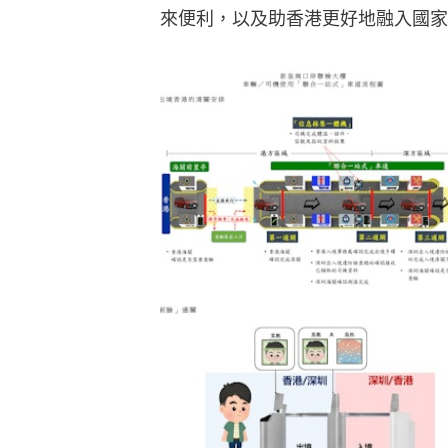
來便利，以及助香港更好地融入國家