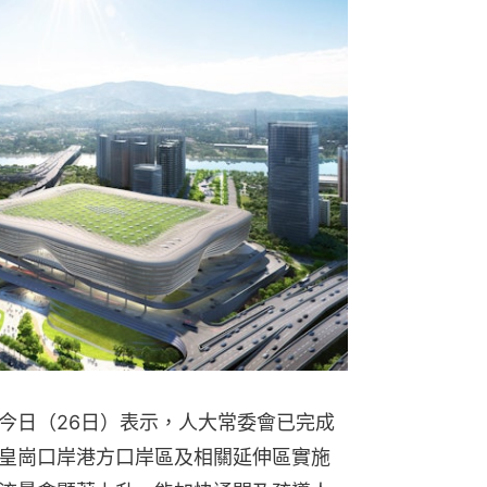
今日（26日）表示，人大常委會已完成
皇崗口岸港方口岸區及相關延伸區實施