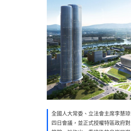
全國人大常委、立法會主席李慧琼
四日會議，並正式授權特區政府對