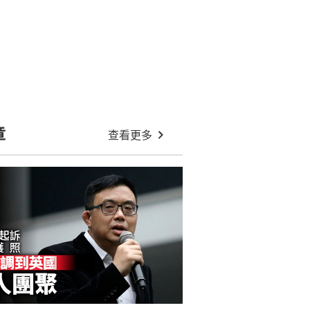
章
查看更多