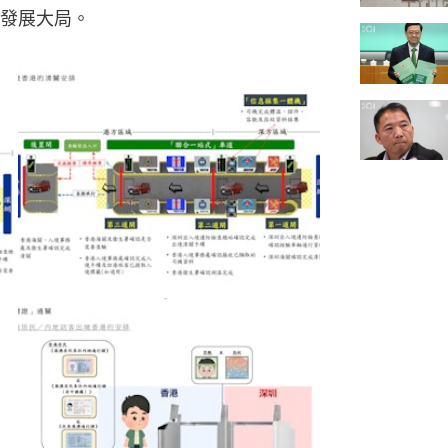
發展大局。