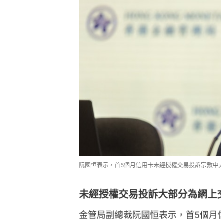
阮國恒表示，首5個月信用卡未經授權交易投訴宗數中
未經授權交易投訴大部分為網上
金管局副總裁阮國恒表示，首5個月