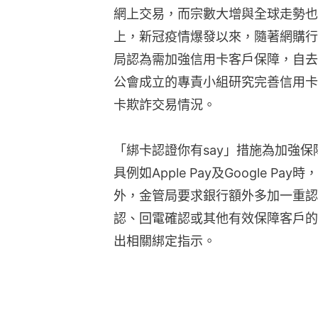
網上交易，而宗數大增與全球走勢也
上，新冠疫情爆發以來，隨著網購行
局認為需加強信用卡客戶保障，自去
公會成立的專責小組研究完善信用卡
卡欺詐交易情況。
「綁卡認證你有say」措施為加強
具例如Apple Pay及Google 
外，金管局要求銀行額外多加一重認
認、回電確認或其他有效保障客戶的
出相關綁定指示。