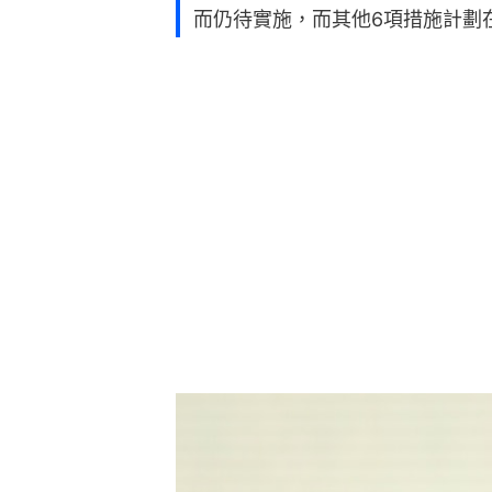
而仍待實施，而其他6項措施計劃