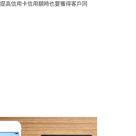
提高信用卡信用額時也要獲得客戶同