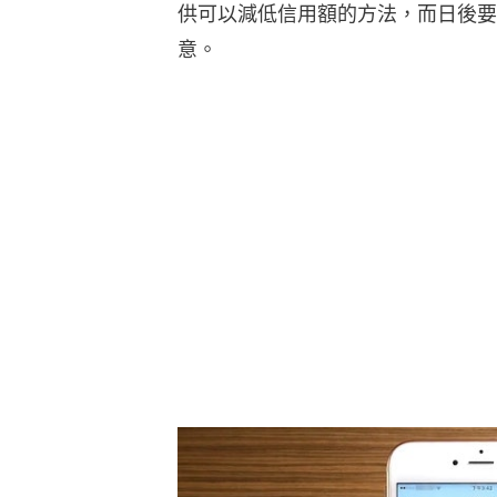
供可以減低信用額的方法，而日後要
意。