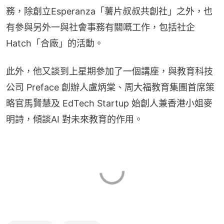
務，除創立Esperanza「薯片叔叔共創社」之外，也
有參與另外一與社會事務有關嘅工作，包括社企
Hatch「合廠」的活動。
此外，他又談到上星期參加了一個講座，與教育科技
公司 Preface 創辦人盧炳棠、周大福教育集團首席策
略官馬賢慧及 EdTech Startup 始創人兼香港小姐麥
明詩，傾談AI 對未來教育的作用。