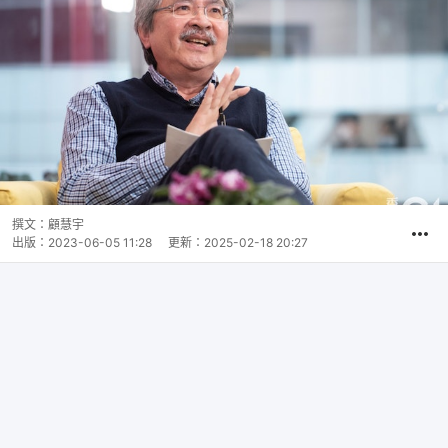
撰文：
顧慧宇
出版：
2023-06-05 11:28
更新：
2025-02-18 20:27