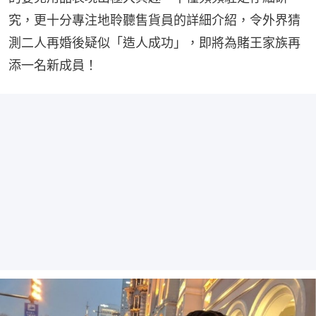
究，更十分專注地聆聽售貨員的詳細介紹，令外界猜
測二人再婚後疑似「造人成功」，即將為賭王家族再
添一名新成員！