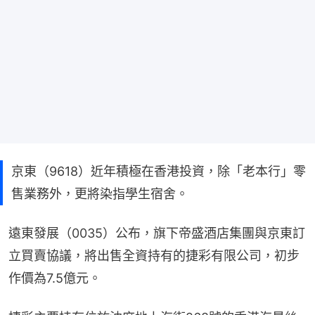
京東（9618）近年積極在香港投資，除「老本行」零
售業務外，更將染指學生宿舍。
遠東發展（0035）公布，旗下帝盛酒店集團與京東訂
立買賣協議，將出售全資持有的捷彩有限公司，初步
作價為7.5億元。