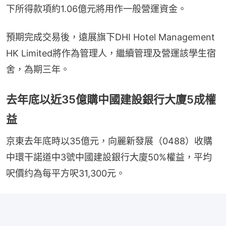
下所得款項約1.06億元將用作一般營運資金。
預期完成交易後，遠展旗下DHI Hotel Management 
HK Limited將作為管理人，繼續管理及營運該學生宿
舍，為期三年。
去年底以近35億購中國建設銀行大廈5成權
益
京東去年底時以35億元，向麗新發展（0488）收購
中環干諾道中3號中國建設銀行大廈50%權益，平均
呎價约為每平方呎31,300元。