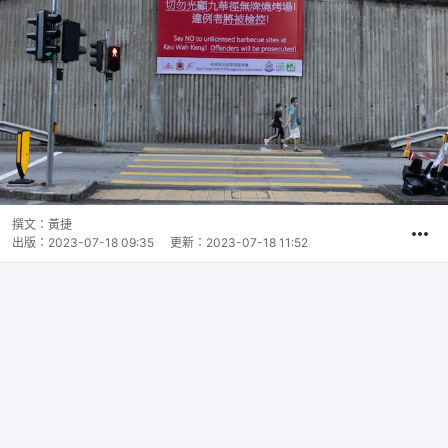
撰文：
黃捷
出版：
2023-07-18 09:35
更新：
2023-07-18 11:52