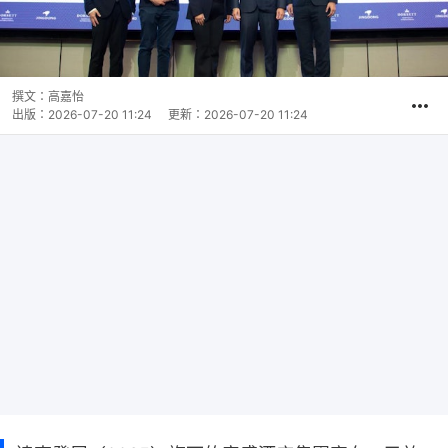
撰文：
高嘉怡
出版：
2026-07-20 11:24
更新：
2026-07-20 11:24