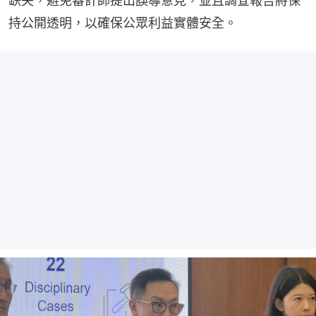
缺失，避免審計師提出誤導意見，並且調查報告將保
持公開透明，以確保公眾利益實體安全。