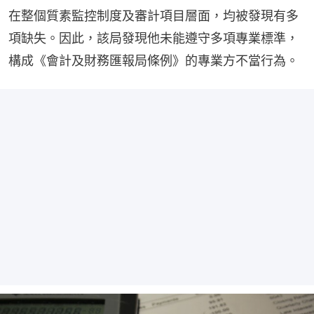
在整個質素監控制度及審計項目層面，均被發現有多
項缺失。因此，該局發現他未能遵守多項專業標準，
構成《會計及財務匯報局條例》的專業方不當行為。