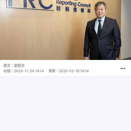
撰文：
劉凱欣
出版：
2023-11-24 16:14
更新：
2025-02-18 19:14