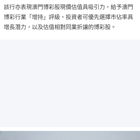
該行亦表現澳門博彩股現價估值具吸引力，給予澳門
博彩行業「增持」評級，投資者可優先選擇市佔率具
增長潛力，以及估值相對同業折讓的博彩股。