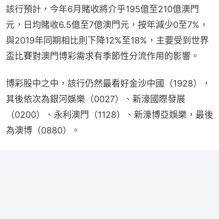
該行預計，今年6月賭收將介乎195億至210億澳門
元，日均賭收6.5億至7億澳門元，按年減少0至7%，
與2019年同期相比則下降12%至18%，主要受到世界
盃比賽對澳門博彩需求有季節性分流作用的影響。
博彩股中之中，該行仍然最看好金沙中國（1928），
其後依次為銀河娛樂（0027）、新濠國際發展
（0200）、永利澳門（1128）、新濠博亞娛樂，最後
為澳博（0880）。