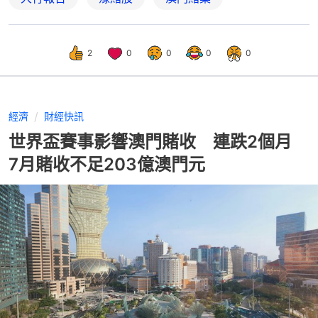
2
0
0
0
0
經濟
財經快訊
世界盃賽事影響澳門賭收 連跌2個月
7月賭收不足203億澳門元