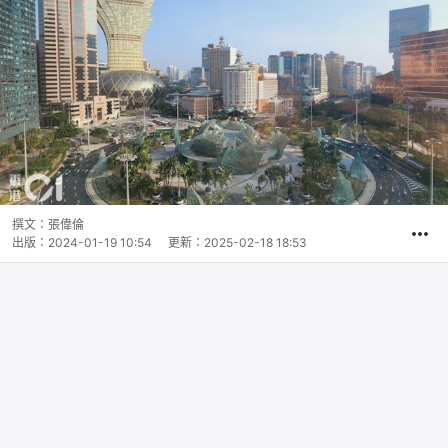
撰文：
張偉倫
出版：
2024-01-19 10:54
更新：
2025-02-18 18:53