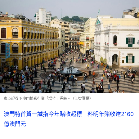
東亞證券予澳門博彩行業「增持」評級。（江智騫攝）
澳門特首賀一誠指今年賭收超標 料明年賭收達2160
億澳門元